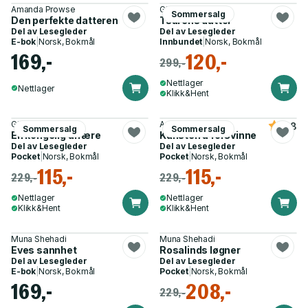
Amanda Prowse
Gill Paul
Sommersalg
Den perfekte datteren
Tsarens datter
Del av
Lesegleder
Del av
Lesegleder
E-bok
|
Norsk, Bokmål
Innbundet
|
Norsk, Bokmål
169,-
120,-
299,-
Nettlager
Nettlager
Klikk&Hent
Gill Paul
Amanda Prowse
4.8
Sommersalg
Sommersalg
En kongelig affære
Kunsten å forsvinne
Del av
Lesegleder
Del av
Lesegleder
Pocket
|
Norsk, Bokmål
Pocket
|
Norsk, Bokmål
115,-
115,-
229,-
229,-
Nettlager
Nettlager
Klikk&Hent
Klikk&Hent
Muna Shehadi
Muna Shehadi
Eves sannhet
Rosalinds løgner
Del av
Lesegleder
Del av
Lesegleder
E-bok
|
Norsk, Bokmål
Pocket
|
Norsk, Bokmål
169,-
208,-
229,-