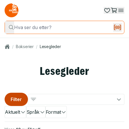
/
Bokserier
/
Lesegleder
Lesegleder
Filter
Aktuelt
Språk
Format