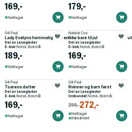
169,-
179,-
Nettlager
Nettlager
Gill Paul
Natalie Cox
Lady Evelyns hemmelighet - en roman om oppdagelsen av T
Ikke bare til jul
Del av
Lesegleder
Del av
Lesegleder
E-bok
|
Norsk, Bokmål
E-bok
|
Norsk, Bokmål
189,-
169,-
Nettlager
Nettlager
Gill Paul
Gill Paul
Tsarens datter
Kvinner og barn først
Del av
Lesegleder
Del av
Lesegleder
E-bok
|
Norsk, Bokmål
Innbundet
|
Norsk, Bokmål
169,-
272,-
299,-
Nettlager
Nettlager
Klikk&Hent