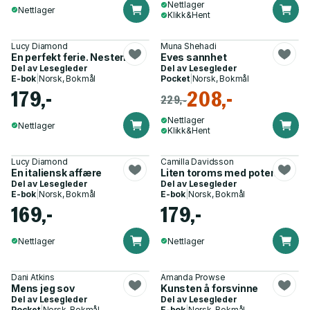
Nettlager
Nettlager
Klikk&Hent
Lucy Diamond
Muna Shehadi
En perfekt ferie. Nesten
Eves sannhet
Del av
Lesegleder
Del av
Lesegleder
E-bok
|
Norsk, Bokmål
Pocket
|
Norsk, Bokmål
179,-
208,-
229,-
Nettlager
Nettlager
Klikk&Hent
Lucy Diamond
Camilla Davidsson
En italiensk affære
Liten toroms med potensial
Del av
Lesegleder
Del av
Lesegleder
E-bok
|
Norsk, Bokmål
E-bok
|
Norsk, Bokmål
169,-
179,-
Nettlager
Nettlager
Dani Atkins
Amanda Prowse
Mens jeg sov
Kunsten å forsvinne
Del av
Lesegleder
Del av
Lesegleder
Pocket
|
Norsk, Bokmål
E-bok
|
Norsk, Bokmål