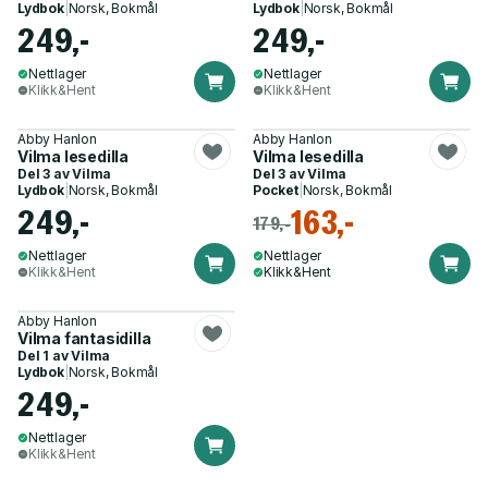
Lydbok
|
Norsk, Bokmål
Lydbok
|
Norsk, Bokmål
249,-
249,-
Nettlager
Nettlager
Klikk&Hent
Klikk&Hent
Abby Hanlon
Abby Hanlon
Vilma lesedilla
Vilma lesedilla
Del 3 av
Vilma
Del 3 av
Vilma
Lydbok
|
Norsk, Bokmål
Pocket
|
Norsk, Bokmål
249,-
163,-
179,-
Nettlager
Nettlager
Klikk&Hent
Klikk&Hent
Abby Hanlon
Vilma fantasidilla
Del 1 av
Vilma
Lydbok
|
Norsk, Bokmål
249,-
Nettlager
Klikk&Hent