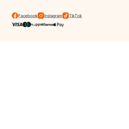
Facebook
Instagram
TikTok