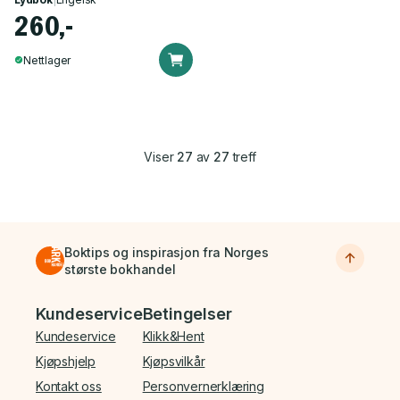
260,-
Nettlager
Viser
27
av
27
treff
Boktips og inspirasjon fra Norges
største bokhandel
Bunnmeny
Kundeservice
Betingelser
Kundeservice
Klikk&Hent
Kjøpshjelp
Kjøpsvilkår
Kontakt oss
Personvernerklæring