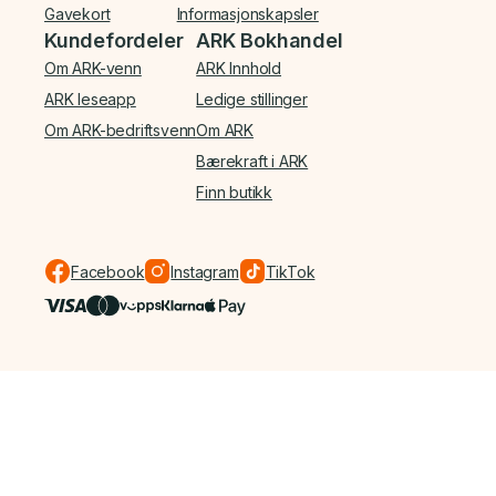
Gavekort
Informasjonskapsler
Kundefordeler
ARK Bokhandel
Om ARK-venn
ARK Innhold
ARK leseapp
Ledige stillinger
Om ARK-bedriftsvenn
Om ARK
Bærekraft i ARK
Finn butikk
Facebook
Instagram
TikTok