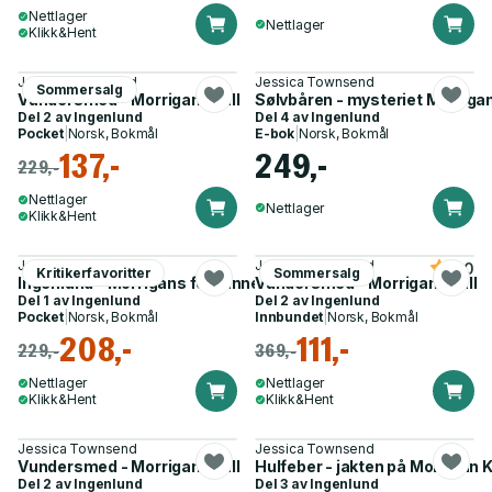
Nettlager
Nettlager
Klikk&Hent
Jessica Townsend
Jessica Townsend
Sommersalg
Vundersmed - Morrigans kall
Sølvbåren - mysteriet Morriga
Del 2 av
Ingenlund
Del 4 av
Ingenlund
Pocket
|
Norsk, Bokmål
E-bok
|
Norsk, Bokmål
137,-
249,-
229,-
Nettlager
Nettlager
Klikk&Hent
Jessica Townsend
Jessica Townsend
5.0
Kritikerfavoritter
Sommersalg
Ingenlund - Morrigans forbannelse
Vundersmed - Morrigans kall
Del 1 av
Ingenlund
Del 2 av
Ingenlund
Pocket
|
Norsk, Bokmål
Innbundet
|
Norsk, Bokmål
208,-
111,-
229,-
369,-
Nettlager
Nettlager
Klikk&Hent
Klikk&Hent
Jessica Townsend
Jessica Townsend
Vundersmed - Morrigans kall
Hulfeber - jakten på Morrigan 
Del 2 av
Ingenlund
Del 3 av
Ingenlund