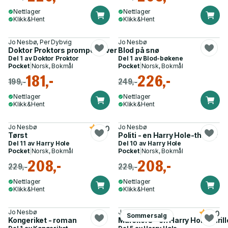
Nettlager
Nettlager
Klikk&Hent
Klikk&Hent
Jo Nesbø, Per Dybvig
Jo Nesbø
Doktor Proktors prompepulver
Blod på snø
Del 1 av
Doktor Proktor
Del 1 av
Blod-bøkene
Pocket
|
Norsk, Bokmål
Pocket
|
Norsk, Bokmål
181,-
226,-
199,-
249,-
Nettlager
Nettlager
Klikk&Hent
Klikk&Hent
Jo Nesbø
Jo Nesbø
5.0
Tørst
Politi - en Harry Hole-thriller
Del 11 av
Harry Hole
Del 10 av
Harry Hole
Pocket
|
Norsk, Bokmål
Pocket
|
Norsk, Bokmål
208,-
208,-
229,-
229,-
Nettlager
Nettlager
Klikk&Hent
Klikk&Hent
Jo Nesbø
Jo Nesbø
5.0
Sommersalg
Kongeriket - roman
Marekors - en Harry Hole-thrill