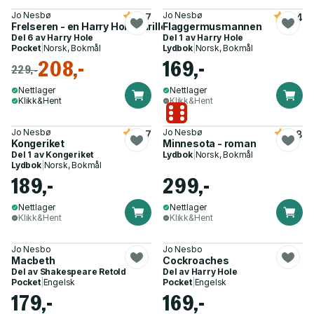
Jo Nesbø
Jo Nesbø
4.7
4.4
Frelseren - en Harry Hole-thriller
Flaggermusmannen
Del 6 av
Harry Hole
Del 1 av
Harry Hole
Pocket
|
Norsk, Bokmål
Lydbok
|
Norsk, Bokmål
208,-
169,-
229,-
Nettlager
Nettlager
Klikk&Hent
Klikk&Hent
Jo Nesbø
Jo Nesbø
4.7
3.8
Kongeriket
Minnesota - roman
Del 1 av
Kongeriket
Lydbok
|
Norsk, Bokmål
Lydbok
|
Norsk, Bokmål
189,-
299,-
Nettlager
Nettlager
Klikk&Hent
Klikk&Hent
Jo Nesbo
Jo Nesbo
Macbeth
Cockroaches
Del av
Shakespeare Retold
Del av
Harry Hole
Pocket
|
Engelsk
Pocket
|
Engelsk
179,-
169,-