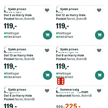
Jo Nesbø
Jo Nesbø
Sjekk prisen
Sjekk prisen
Rødstrupe
Kniv
Del 3 av
Harry Hole
Del 12 av
Harry Hole
Pocket
|
Norsk, Bokmål
Pocket
|
Norsk, Bokmål
119,-
119,-
Nettlager
Nettlager
Klikk&Hent
Klikk&Hent
Jo Nesbø
Jo Nesbø
Sjekk prisen
Sjekk prisen
Blodmåne
Panserhjerte
Del 13 av
Harry Hole
Del 8 av
Harry Hole
Pocket
|
Norsk, Bokmål
Pocket
|
Norsk, Bokmål
119,-
119,-
Nettlager
Nettlager
Klikk&Hent
Klikk&Hent
Jo Nesbø
Jo Nesbø
Sjekk prisen
Sommersalg
Sorgenfri
Minnesota - roman
Del 4 av
Harry Hole
Innbundet
|
Norsk, Bokmål
Pocket
|
Norsk, Bokmål
119,-
225,-
449,-