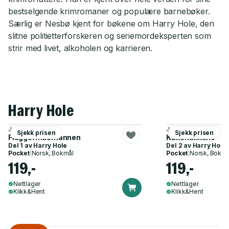
bestselgende krimromaner og populære barnebøker.
Særlig er Nesbø kjent for bøkene om Harry Hole, den
slitne politietterforskeren og seriemordeksperten som
strir med livet, alkoholen og karrieren.
Harry Hole
Jo Nesbø
Jo Nesbø
Sjekk prisen
Sjekk prisen
Flaggermusmannen
Kakerlakkene
Del 1 av
Harry Hole
Del 2 av
Harry Hole
Pocket
|
Norsk, Bokmål
Pocket
|
Norsk, Bokmå
119,-
119,-
Nettlager
Nettlager
Klikk&Hent
Klikk&Hent