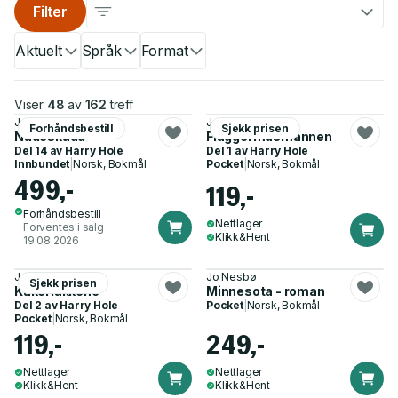
Filter
Aktuelt
Språk
Format
Viser
48
av
162
treff
Jo Nesbø
Jo Nesbø
Forhåndsbestill
Sjekk prisen
Nådeskudd
Flaggermusmannen
Del 14 av
Harry Hole
Del 1 av
Harry Hole
Innbundet
|
Norsk, Bokmål
Pocket
|
Norsk, Bokmål
499,-
119,-
Forhåndsbestill
Nettlager
Forventes i salg
Klikk&Hent
19.08.2026
Jo Nesbø
Jo Nesbø
Sjekk prisen
Kakerlakkene
Minnesota - roman
Del 2 av
Harry Hole
Pocket
|
Norsk, Bokmål
Pocket
|
Norsk, Bokmål
119,-
249,-
Nettlager
Nettlager
Klikk&Hent
Klikk&Hent