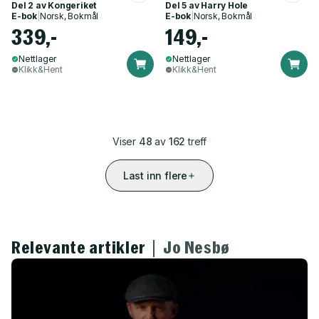
Del 2 av
Kongeriket
Del 5 av
Harry Hole
E-bok
|
Norsk, Bokmål
E-bok
|
Norsk, Bokmål
339,-
149,-
Nettlager
Nettlager
Klikk&Hent
Klikk&Hent
Viser
48
av
162
treff
Last inn flere
Relevante artikler
Jo Nesbø