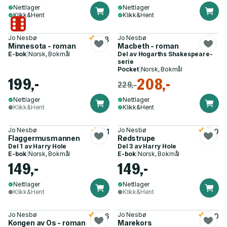
Nettlager
Nettlager
Klikk&Hent
Klikk&Hent
Jo Nesbø
Jo Nesbø
3.8
Minnesota - roman
Macbeth - roman
E-bok
|
Norsk, Bokmål
Del av
Hogarths Shakespeare-
serie
Pocket
|
Norsk, Bokmål
199,-
208,-
229,-
Nettlager
Nettlager
Klikk&Hent
Klikk&Hent
Jo Nesbø
Jo Nesbø
4.1
5.0
Flaggermusmannen
Rødstrupe
Del 1 av
Harry Hole
Del 3 av
Harry Hole
E-bok
|
Norsk, Bokmål
E-bok
|
Norsk, Bokmål
149,-
149,-
Nettlager
Nettlager
Klikk&Hent
Klikk&Hent
Jo Nesbø
Jo Nesbø
4.6
5.0
Kongen av Os - roman
Marekors