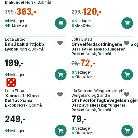
Innbundet
|
Norsk, Bokmål
363,-
120,-
399,-
299,-
Nettlager
Nettlager
Klikk&Hent
Klikk&Hent
Lotta Elstad
Lotta Elstad
En såkalt drittjobb
Om velferdsordningene våre o
Lydbok
|
Norsk, Bokmål
Del 1 av
Fellesskap fungerer
Pocket
|
Norsk, Bokmål
199,-
72,-
79,-
Nettlager
Nettlager
Klikk&Hent
Lotta Elstad
Ida Søraunet Wangberg, Ingrid
Xiania - 1 : Klara
Wergeland og 2 andre
Om hvorfor fagbevegelsen gjør
Del 1 av
Xiania
E-bok
|
Norsk, Bokmål
Del 2 av
Fellesskap fungerer
Pocket
|
Norsk, Bokmål
249,-
79,-
Nettlager
Nettlager
Klikk&Hent