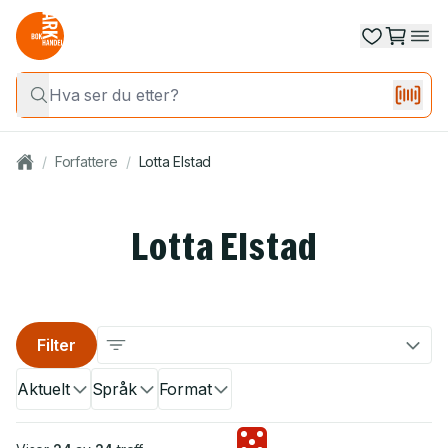
/
Forfattere
/
Lotta Elstad
Lotta Elstad
Filter
Aktuelt
Språk
Format