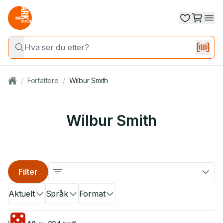
/
Forfattere
/
Wilbur Smith
Wilbur Smith
Filter
Aktuelt
Språk
Format