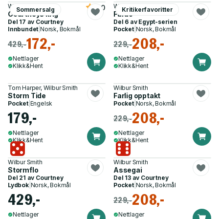
Wilbur Smith
Wilbur Smith
5.0
Sommersalg
Kritikerfavoritter
Courtneys krig
Farao
Del 17 av
Courtney
Del 6 av
Egypt-serien
Innbundet
|
Norsk, Bokmål
Pocket
|
Norsk, Bokmål
172,-
208,-
429,-
229,-
Nettlager
Nettlager
Klikk&Hent
Klikk&Hent
Tom Harper, Wilbur Smith
Wilbur Smith
Storm Tide
Farlig opptakt
Pocket
|
Engelsk
Pocket
|
Norsk, Bokmål
179,-
208,-
229,-
Nettlager
Nettlager
Klikk&Hent
Klikk&Hent
Wilbur Smith
Wilbur Smith
Stormflo
Assegai
Del 21 av
Courtney
Del 13 av
Courtney
Lydbok
|
Norsk, Bokmål
Pocket
|
Norsk, Bokmål
429,-
208,-
229,-
Nettlager
Nettlager