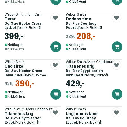
Klikk&Hent
Klikk&Hent
Wilbur Smith, Tom Cain
Wilbur Smith
Dyret
Dødens time
Del 3 av
Hector Cross
Del 7 av
Courtney
Lydbok
|
Norsk, Bokmål
Pocket
|
Norsk, Bokmål
399,-
208,-
229,-
Nettlager
Nettlager
Klikk&Hent
Klikk&Hent
Wilbur Smith
Wilbur Smith, Mark Chadbourn
Ond sirkel
Titanenes krig
Del 2 av
Hector Cross
Del 8 av
Egypt-serien
Innbundet
|
Norsk, Bokmål
Innbundet
|
Norsk, Bokmål
390,-
429,-
429,-
Nettlager
Nettlager
Klikk&Hent
Klikk&Hent
Wilbur Smith, Mark Chadbourn
Wilbur Smith
Titanenes krig
Ung manns land
Del 8 av
Egypt-serien
Del 1 av
Courtney
E-bok
|
Norsk, Bokmål
Lydbok
|
Norsk, Bokmål