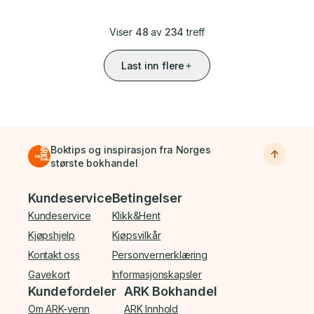
Viser
48
av
234
treff
Last inn flere
Boktips og inspirasjon fra Norges
største bokhandel
Bunnmeny
Kundeservice
Betingelser
Kundeservice
Klikk&Hent
Kjøpshjelp
Kjøpsvilkår
Kontakt oss
Personvernerklæring
Gavekort
Informasjonskapsler
Kundefordeler
ARK Bokhandel
Om ARK-venn
ARK Innhold