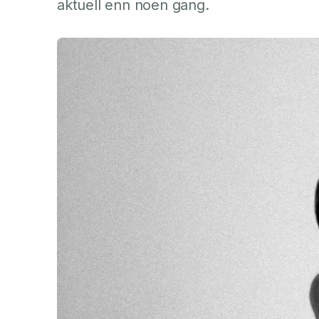
aktuell enn noen gang.