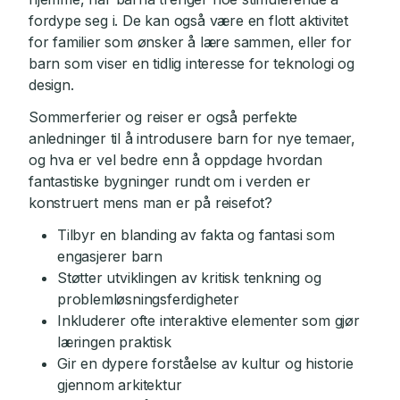
fordype seg i. De kan også være en flott aktivitet
for familier som ønsker å lære sammen, eller for
barn som viser en tidlig interesse for teknologi og
design.
Sommerferier og reiser er også perfekte
anledninger til å introdusere barn for nye temaer,
og hva er vel bedre enn å oppdage hvordan
fantastiske bygninger rundt om i verden er
konstruert mens man er på reisefot?
Tilbyr en blanding av fakta og fantasi som
engasjerer barn
Støtter utviklingen av kritisk tenkning og
problemløsningsferdigheter
Inkluderer ofte interaktive elementer som gjør
læringen praktisk
Gir en dypere forståelse av kultur og historie
gjennom arkitektur