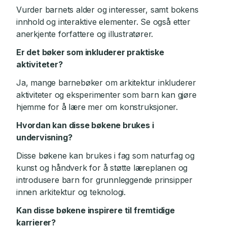
Vurder barnets alder og interesser, samt bokens
innhold og interaktive elementer. Se også etter
anerkjente forfattere og illustratører.
Er det bøker som inkluderer praktiske
aktiviteter?
Ja, mange barnebøker om arkitektur inkluderer
aktiviteter og eksperimenter som barn kan gjøre
hjemme for å lære mer om konstruksjoner.
Hvordan kan disse bøkene brukes i
undervisning?
Disse bøkene kan brukes i fag som naturfag og
kunst og håndverk for å støtte læreplanen og
introdusere barn for grunnleggende prinsipper
innen arkitektur og teknologi.
Kan disse bøkene inspirere til fremtidige
karrierer?