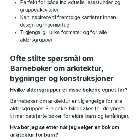
Perfekt for både individuelle lesestunder og
gruppeaktiviteter
Kan inspirere til fremtidige karrierer innen
design og ingeniørfag
Tilgjengelig i ulike formater og for alle
aldersgrupper
Ofte stilte spørsmål om
Barnebøker om arkitektur,
bygninger og konstruksjoner
Hvilke aldersgrupper er disse bøkene egnet for?
Barnebøker om arkitektur er tilgjengelige for alle
aldersgrupper. Fra enkle bildebøker for de yngste
til mer detaljerte bøker for eldre barn og tenåringer.
Hva bør jeg se etter når jeg velger en bok om
arkitektur for barn?