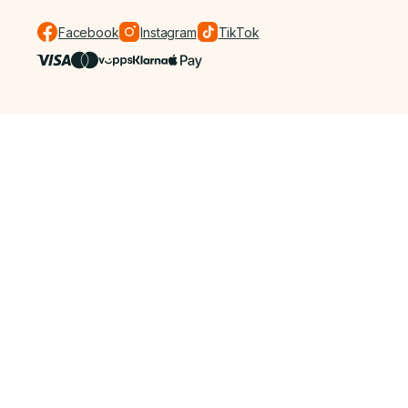
Facebook
Instagram
TikTok