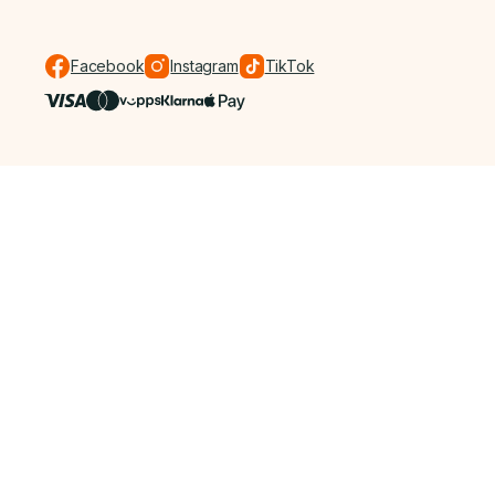
Facebook
Instagram
TikTok