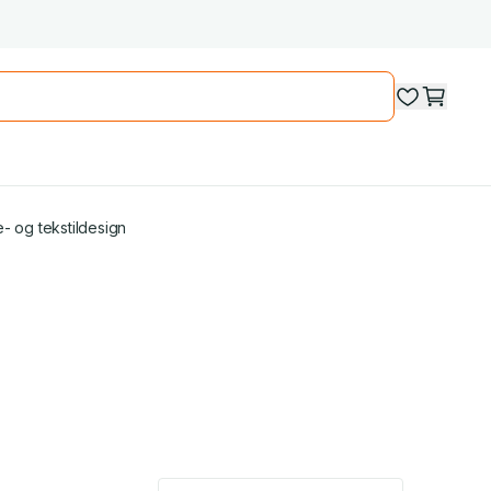
- og tekstildesign