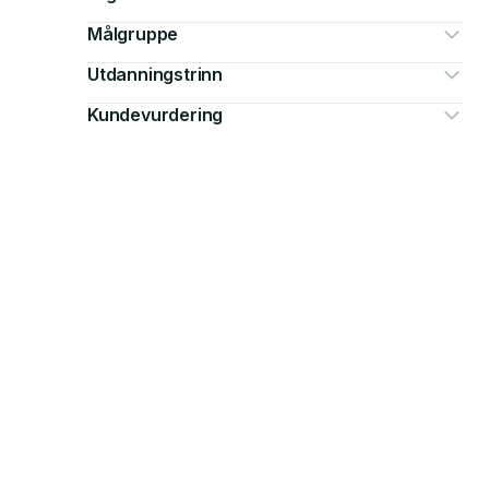
Målgruppe
Utdanningstrinn
Kundevurdering