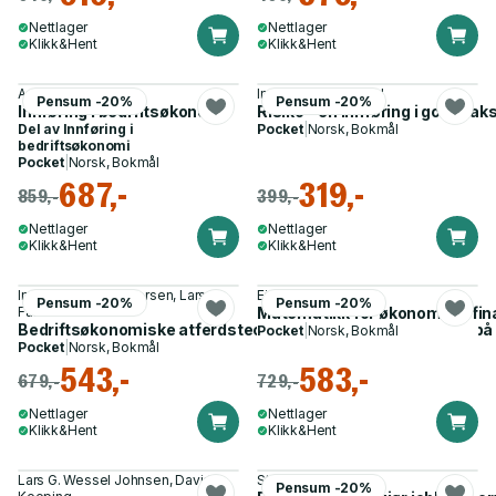
Nettlager
Nettlager
Klikk&Hent
Klikk&Hent
Aage Sending
Ingvild Laila Vatnelid
Pensum -20%
Pensum -20%
Innføring i bedriftsøkonomi
Risiko - en innføring i god prak
Del av
Innføring i
Pocket
|
Norsk, Bokmål
bedriftsøkonomi
Pocket
|
Norsk, Bokmål
687,-
319,-
859,-
399,-
Nettlager
Nettlager
Klikk&Hent
Klikk&Hent
Inger Johanne Pettersen, Lars
Eivind Eriksen
Pensum -20%
Pensum -20%
Fallan
Matematikk for økonomi og fi
Bedriftsøkonomiske atferdsteorier - endrede perspektiver på 
Pocket
|
Norsk, Bokmål
Pocket
|
Norsk, Bokmål
543,-
583,-
679,-
729,-
Nettlager
Nettlager
Klikk&Hent
Klikk&Hent
Lars G. Wessel Johnsen, David
Stig Stellberg
Pensum -20%