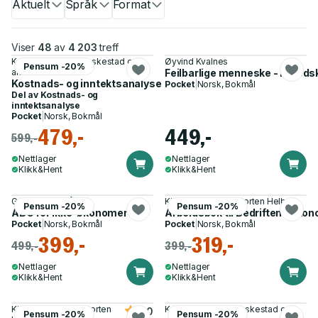
Aktuelt
Språk
Format
Viser
48
av
4 203
treff
Knut Boye, Terje Heskestad og 1
Øyvind Kvalnes
Pensum -20%
annen
Feilbarlige menneske - beredsk
Kostnads- og inntektsanalyse
Pocket
|
Norsk, Bokmål
Del av
Kostnads- og
inntektsanalyse
Pocket
|
Norsk, Bokmål
479,-
449,-
599,-
Nettlager
Nettlager
Klikk&Hent
Klikk&Hent
Gunnar Engelsåstrø
Kjell Gunnar Hoff, Morten Helbæk
Pensum -20%
Pensum -20%
ABC for ikke-økonomer
Arbeidsbok til Bedriftens økon
Pocket
|
Norsk, Bokmål
Pocket
|
Norsk, Bokmål
399,-
319,-
499,-
399,-
Nettlager
Nettlager
Klikk&Hent
Klikk&Hent
Kjell Gunnar Hoff, Morten
Knut Boye, Terje Heskestad og 1
5.0
Pensum -20%
Pensum -20%