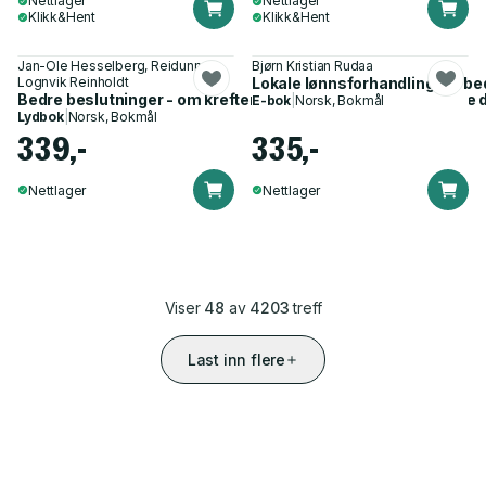
Nettlager
Nettlager
Klikk&Hent
Klikk&Hent
Jan-Ole Hesselberg, Reidunn
Bjørn Kristian Rudaa
Lognvik Reinholdt
Lokale lønnsforhandlinger - bed
Bedre beslutninger - om kreftene som påvirker vurderingene 
E-bok
|
Norsk, Bokmål
Lydbok
|
Norsk, Bokmål
339,-
335,-
Nettlager
Nettlager
Viser
48
av
4203
treff
Last inn flere