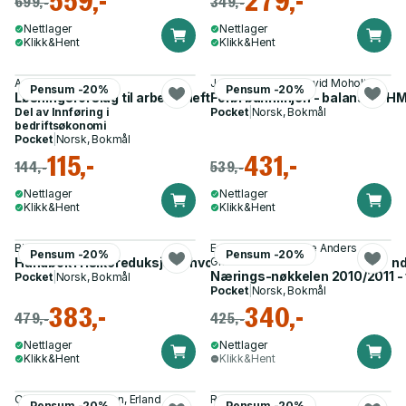
559,-
279,-
699,-
349,-
Nettlager
Nettlager
Klikk&Hent
Klikk&Hent
Aage Sending
Jan Erik Karlsen, Arnvid Moholt
Pensum -20%
Pensum -20%
Løsningsforslag til arbeidshefte i bedriftsøkonomi
Forbi bunnlinjen - balansert 
Del av
Innføring i
Pocket
|
Norsk, Bokmål
bedriftsøkonomi
Pocket
|
Norsk, Bokmål
115,-
431,-
144,-
539,-
Nettlager
Nettlager
Klikk&Hent
Klikk&Hent
Bjørn Øglænd
Erland Nørstebø, Ole Anders
Pensum -20%
Pensum -20%
Håndbok i risikoreduksjon - hvordan lære etter uønskede hen
Grindalen
Nærings-nøkkelen 2010/2011 - 
Pocket
|
Norsk, Bokmål
Pocket
|
Norsk, Bokmål
383,-
340,-
479,-
425,-
Nettlager
Nettlager
Klikk&Hent
Klikk&Hent
Ole Anders Grindalen, Erland
Roar Eilertsen
Pensum -20%
Pensum -20%