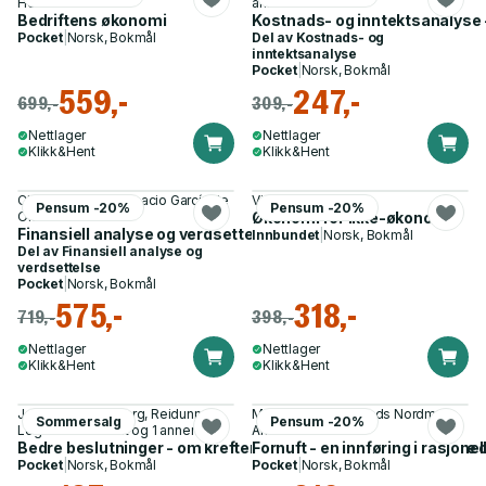
Helbæk
annen
Bedriftens økonomi
Kostnads- og inntektsanalyse 
Pocket
|
Norsk, Bokmål
Del av
Kostnads- og
inntektsanalyse
Pocket
|
Norsk, Bokmål
559,-
247,-
699,-
309,-
Nettlager
Nettlager
Klikk&Hent
Klikk&Hent
Christian Andvik, Ignacio García de
Vidar Andersen
Pensum -20%
Pensum -20%
Olalla
Økonomi for ikke-økonomer
Finansiell analyse og verdsettelse
Innbundet
|
Norsk, Bokmål
Del av
Finansiell analyse og
verdsettelse
Pocket
|
Norsk, Bokmål
575,-
318,-
719,-
398,-
Nettlager
Nettlager
Klikk&Hent
Klikk&Hent
Jan-Ole Hesselberg, Reidunn
Morten Nordmo, Mads Nordmo
Sommersalg
Pensum -20%
Lognvik Reinholdt og 1 annen
Arnestad
Bedre beslutninger - om kreftene som påvirker vurderingene 
Fornuft - en innføring i rasjone
Pocket
|
Norsk, Bokmål
Pocket
|
Norsk, Bokmål