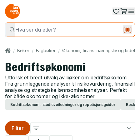
/
Bøker
/
Fagbøker
/
Økonomi, finans, næringsliv og ledelse
Bedriftsøkonomi
Utforsk et bredt utvalg av bøker om bedriftsøkonomi.
Fra grunnleggende analyser til risikovurdering, finansiell
analyse og strategiske lønnsomhetsanalyser. Perfekt
for både økonomer og ikke-økonomer.
Bedriftsøkonomi: studieveiledninger og repetisjonsguider
Beslutn
Filter