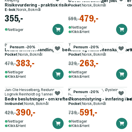
Keeping
Det er folk som gjør jobben - e
Risikovurdering - praktisk risiko- og sårbarhetsanalyse i vir
Pocket
|
Norsk, Bokmål
E-bok
|
Norsk, Bokmål
355,-
479,-
599,-
Nettlager
Nettlager
Klikk&Hent
Bjørn Kristian Rudaa
Terje Aven
Pensum -20%
Pensum -20%
Lokale lønnsforhandlinger - bedriftsøkonomi som verktøy for ti
Risiko og risikovitenskap - fort
Pocket
|
Norsk, Bokmål
Pocket
|
Norsk, Bokmål
383,-
263,-
479,-
329,-
Nettlager
Nettlager
Klikk&Hent
Klikk&Hent
Jan-Ole Hesselberg, Reidunn
Kjell Magne Baksaas, Øystein
Pensum -20%
Lognvik Reinholdt og 1 annen
Hansen og 2 andre
Bedre beslutninger - om kreftene som påvirker vurderingene 
Økonomistyring - innføring i b
Innbundet
|
Norsk, Bokmål
Pocket
|
Norsk, Bokmål
390,-
591,-
429,-
739,-
Nettlager
Nettlager
Klikk&Hent
Klikk&Hent