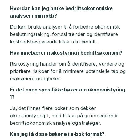
Hvordan kan jeg bruke bedriftsøkonomiske
analyser i min jobb?
Du kan bruke analyser til å forbedre økonomisk
beslutningstaking, forutsi trender og identifisere
kostnadsbesparende tiltak i din bedrift.
Hva innebærer risikostyring i bedriftsøkonomi?
Risikostyring handler om å identifisere, vurdere og
prioritere risikoer for å minimere potensielle tap og
maksimere muligheter.
Er det noen spesifikke bøker om økonomistyring
1?
Ja, det finnes flere bøker som dekker
økonomistyring 1, med fokus på grunnleggende
bedriftsøkonomisk analyse og strategier.
Kan jeg få disse bøkene i e-bok format?