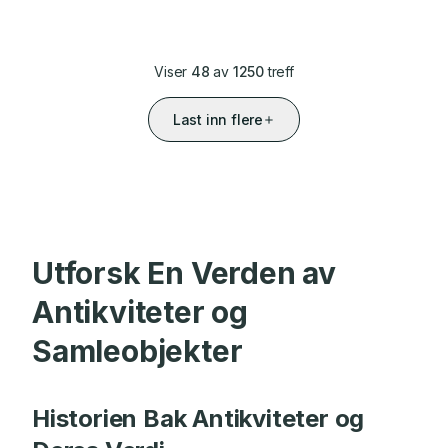
Viser
48
av
1250
treff
Last inn flere
Utforsk En Verden av
Antikviteter og
Samleobjekter
Historien Bak Antikviteter og