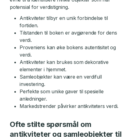
potensial for verdistigning.
Antikviteter tilbyr en unik forbindelse til
fortiden.
Tilstanden til boken er avgjørende for dens
verdi.
Proveniens kan øke bokens autentisitet og
verdi.
Antikviteter kan brukes som dekorative
elementer i hjemmet.
Samleobjekter kan være en verdifull
investering.
Perfekte som unike gaver til spesielle
anledninger.
Markedstrender påvirker antikviteters verdi.
Ofte stilte spørsmål om
antikviteter og samleobjekter til