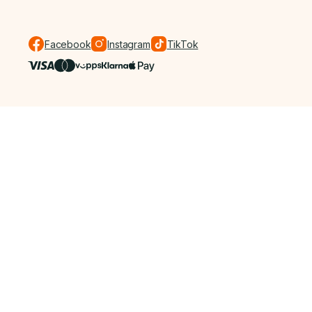
Facebook
Instagram
TikTok