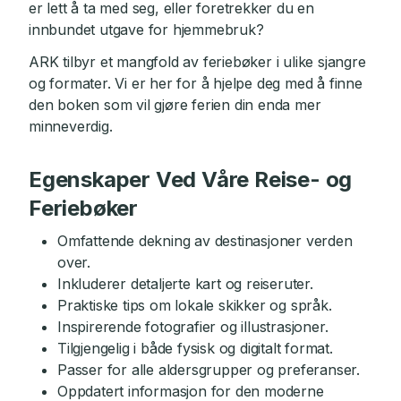
er lett å ta med seg, eller foretrekker du en
innbundet utgave for hjemmebruk?
ARK tilbyr et mangfold av feriebøker i ulike sjangre
og formater. Vi er her for å hjelpe deg med å finne
den boken som vil gjøre ferien din enda mer
minneverdig.
Egenskaper Ved Våre Reise- og
Feriebøker
Omfattende dekning av destinasjoner verden
over.
Inkluderer detaljerte kart og reiseruter.
Praktiske tips om lokale skikker og språk.
Inspirerende fotografier og illustrasjoner.
Tilgjengelig i både fysisk og digitalt format.
Passer for alle aldersgrupper og preferanser.
Oppdatert informasjon for den moderne