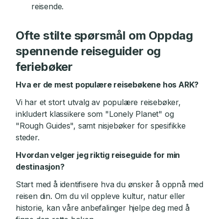
reisende.
Ofte stilte spørsmål om Oppdag
spennende reiseguider og
feriebøker
Hva er de mest populære reisebøkene hos ARK?
Vi har et stort utvalg av populære reisebøker,
inkludert klassikere som "Lonely Planet" og
"Rough Guides", samt nisjebøker for spesifikke
steder.
Hvordan velger jeg riktig reiseguide for min
destinasjon?
Start med å identifisere hva du ønsker å oppnå med
reisen din. Om du vil oppleve kultur, natur eller
historie, kan våre anbefalinger hjelpe deg med å