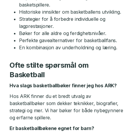
basketspillere.
Historiske innsikter om basketballens utvikling.
Strategier for å forbedre individuelle og
lagprestasjoner.
Bøker for alle aldre og ferdighetsnivåer.
Perfekte gavealternativer for basketballfans.
En kombinasjon av underholdning og læring.
Ofte stilte spørsmål om
Basketball
Hva slags basketballbøker finner jeg hos ARK?
Hos ARK finner du et bredt utvalg av
basketballbøker som dekker teknikker, biografier,
strategi og mer. Vi har bøker for både nybegynnere
og erfarne spillere.
Er basketballbøkene egnet for barn?