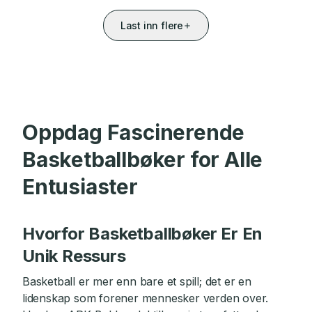
Last inn flere
Oppdag Fascinerende
Basketballbøker for Alle
Entusiaster
Hvorfor Basketballbøker Er En
Unik Ressurs
Basketball er mer enn bare et spill; det er en
lidenskap som forener mennesker verden over.