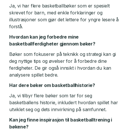
Ja, vi har flere basketballbøker som er spesielt
skrevet for barn, med enkle forklaringer og
illustrasjoner som gjør det lettere for yngre lesere å
forstå.
Hvordan kan jeg forbedre mine
basketballferdigheter gjennom bøker?
Bøker som fokuserer på teknikk og strategi kan gi
deg nyttige tips og øvelser for å forbedre dine
ferdigheter. De gir også innsikt i hvordan du kan
analysere spillet bedre.
Har dere bøker om basketballhistorie?
Ja, vi tilbyr flere bøker som tar for seg
basketballens historie, inkludert hvordan spillet har
utviklet seg og dets innvirkning på samfunnet.
Kan jeg finne inspirasjon til basketballtrening i
bøkene?