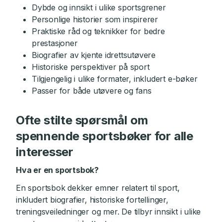
Dybde og innsikt i ulike sportsgrener
Personlige historier som inspirerer
Praktiske råd og teknikker for bedre
prestasjoner
Biografier av kjente idrettsutøvere
Historiske perspektiver på sport
Tilgjengelig i ulike formater, inkludert e-bøker
Passer for både utøvere og fans
Ofte stilte spørsmål om
spennende sportsbøker for alle
interesser
Hva er en sportsbok?
En sportsbok dekker emner relatert til sport,
inkludert biografier, historiske fortellinger,
treningsveiledninger og mer. De tilbyr innsikt i ulike