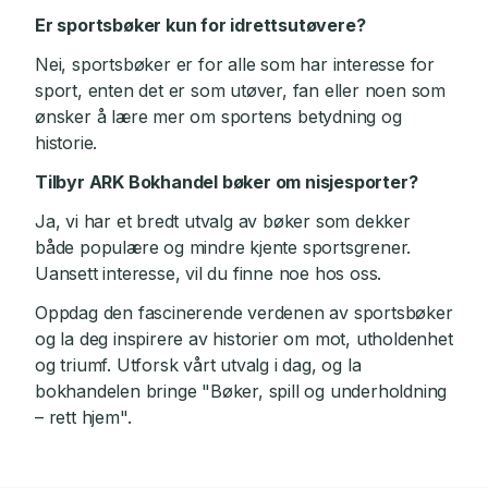
Er sportsbøker kun for idrettsutøvere?
Nei, sportsbøker er for alle som har interesse for
sport, enten det er som utøver, fan eller noen som
ønsker å lære mer om sportens betydning og
historie.
Tilbyr ARK Bokhandel bøker om nisjesporter?
Ja, vi har et bredt utvalg av bøker som dekker
både populære og mindre kjente sportsgrener.
Uansett interesse, vil du finne noe hos oss.
Oppdag den fascinerende verdenen av sportsbøker
og la deg inspirere av historier om mot, utholdenhet
og triumf. Utforsk vårt utvalg i dag, og la
bokhandelen bringe "Bøker, spill og underholdning
– rett hjem".