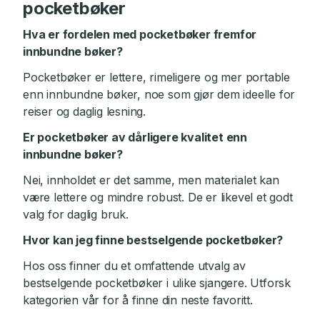
pocketbøker
Hva er fordelen med pocketbøker fremfor
innbundne bøker?
Pocketbøker er lettere, rimeligere og mer portable
enn innbundne bøker, noe som gjør dem ideelle for
reiser og daglig lesning.
Er pocketbøker av dårligere kvalitet enn
innbundne bøker?
Nei, innholdet er det samme, men materialet kan
være lettere og mindre robust. De er likevel et godt
valg for daglig bruk.
Hvor kan jeg finne bestselgende pocketbøker?
Hos oss finner du et omfattende utvalg av
bestselgende pocketbøker i ulike sjangere. Utforsk
kategorien vår for å finne din neste favoritt.