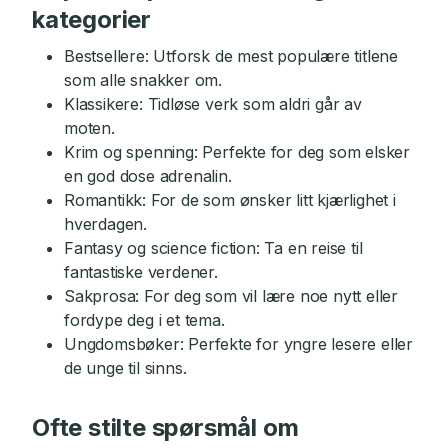
kategorier
Bestsellere: Utforsk de mest populære titlene
som alle snakker om.
Klassikere: Tidløse verk som aldri går av
moten.
Krim og spenning: Perfekte for deg som elsker
en god dose adrenalin.
Romantikk: For de som ønsker litt kjærlighet i
hverdagen.
Fantasy og science fiction: Ta en reise til
fantastiske verdener.
Sakprosa: For deg som vil lære noe nytt eller
fordype deg i et tema.
Ungdomsbøker: Perfekte for yngre lesere eller
de unge til sinns.
Ofte stilte spørsmål om