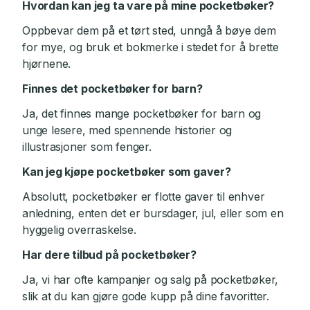
Hvordan kan jeg ta vare på mine pocketbøker?
Oppbevar dem på et tørt sted, unngå å bøye dem
for mye, og bruk et bokmerke i stedet for å brette
hjørnene.
Finnes det pocketbøker for barn?
Ja, det finnes mange pocketbøker for barn og
unge lesere, med spennende historier og
illustrasjoner som fenger.
Kan jeg kjøpe pocketbøker som gaver?
Absolutt, pocketbøker er flotte gaver til enhver
anledning, enten det er bursdager, jul, eller som en
hyggelig overraskelse.
Har dere tilbud på pocketbøker?
Ja, vi har ofte kampanjer og salg på pocketbøker,
slik at du kan gjøre gode kupp på dine favoritter.