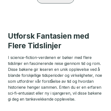
Utforsk Fantasien med
Flere Tidslinjer
I science-fiction-verdenen er bøker med flere
tidslinjer en fascinerende reise gjennom tid og rom.
Disse bøkene gir leseren en unik opplevelse ved å
blande forskjellige tidsperioder og virkeligheter, noe
som utfordrer vår forståelse av tid og hvordan
historiene henger sammen. Enten du er en erfaren
sci-fi-entusiast eller ny i sjangeren, vil disse bøkene
gi deg en tankevekkende opplevelse.