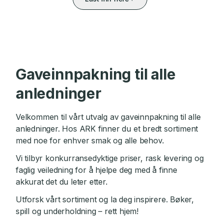
Gaveinnpakning til alle
anledninger
Velkommen til vårt utvalg av gaveinnpakning til alle
anledninger. Hos ARK finner du et bredt sortiment
med noe for enhver smak og alle behov.
Vi tilbyr konkurransedyktige priser, rask levering og
faglig veiledning for å hjelpe deg med å finne
akkurat det du leter etter.
Utforsk vårt sortiment og la deg inspirere. Bøker,
spill og underholdning – rett hjem!