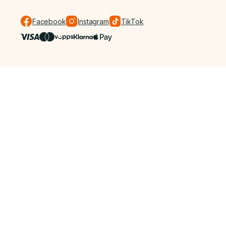
Facebook
Instagram
TikTok