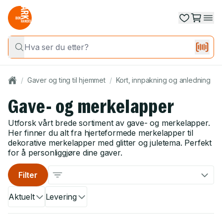
/
Gaver og ting til hjemmet
/
Kort, innpakning og anledning
/
Gave- og merkelapper
Utforsk vårt brede sortiment av gave- og merkelapper.
Her finner du alt fra hjerteformede merkelapper til
dekorative merkelapper med glitter og juletema. Perfekt
for å personliggjøre dine gaver.
Filter
Aktuelt
Levering