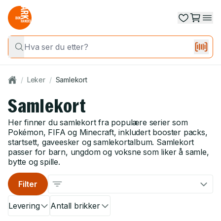
/
Leker
/
Samlekort
Samlekort
Her finner du samlekort fra populære serier som
Pokémon, FIFA og Minecraft, inkludert booster packs,
startsett, gaveesker og samlekortalbum. Samlekort
passer for barn, ungdom og voksne som liker å samle,
bytte og spille.
Filter
Levering
Antall brikker