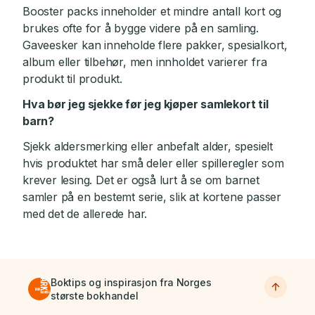
Booster packs inneholder et mindre antall kort og
brukes ofte for å bygge videre på en samling.
Gaveesker kan inneholde flere pakker, spesialkort,
album eller tilbehør, men innholdet varierer fra
produkt til produkt.
Hva bør jeg sjekke før jeg kjøper samlekort til
barn?
Sjekk aldersmerking eller anbefalt alder, spesielt
hvis produktet har små deler eller spilleregler som
krever lesing. Det er også lurt å se om barnet
samler på en bestemt serie, slik at kortene passer
med det de allerede har.
Boktips og inspirasjon fra Norges
største bokhandel