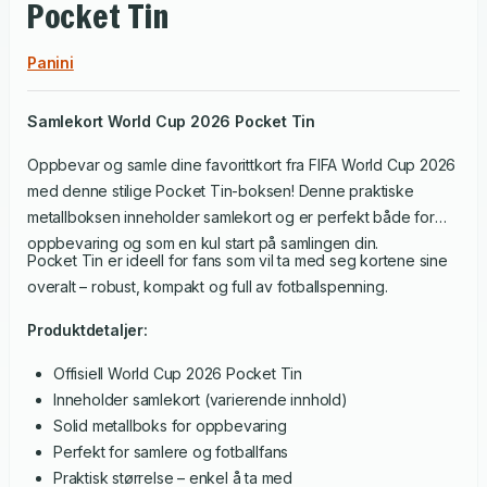
Pocket Tin
Panini
Samlekort World Cup 2026 Pocket Tin
Oppbevar og samle dine favorittkort fra FIFA World Cup 2026
med denne stilige Pocket Tin-boksen! Denne praktiske
metallboksen inneholder samlekort og er perfekt både for
oppbevaring og som en kul start på samlingen din.
Pocket Tin er ideell for fans som vil ta med seg kortene sine
overalt – robust, kompakt og full av fotballspenning.
Produktdetaljer:
Offisiell World Cup 2026 Pocket Tin
Inneholder samlekort (varierende innhold)
Solid metallboks for oppbevaring
Perfekt for samlere og fotballfans
Praktisk størrelse – enkel å ta med