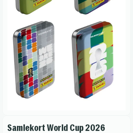
Samlekort World Cup 2026