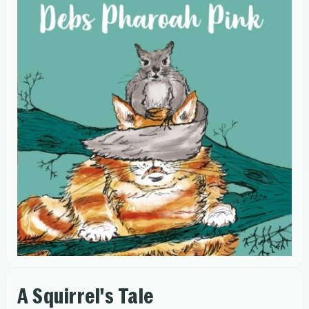
A Squirrel's Tale