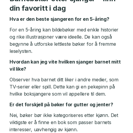
din favoritt i dag
Hva er den beste sjangeren for en 5-åring?
For en 5-åring kan bildebøker med enkle historier
og rike illustrasjoner være ideelle. De kan også
begynne å utforske lettleste bøker for å fremme
leselysten.
Hvordan kan jeg vite hvilken sjanger barnet mitt
vil like?
Observer hva barnet ditt liker i andre medier, som
TV-serier eller spill. Dette kan gi en pekepinn på
hvilke boksjangere som vil appellere til dem.
Er det forskjell på bøker for gutter og jenter?
Nei, bøker bør ikke kategoriseres etter kjønn. Det
viktigste er å finne en bok som passer barnets
interesser, uavhengig av kjønn.