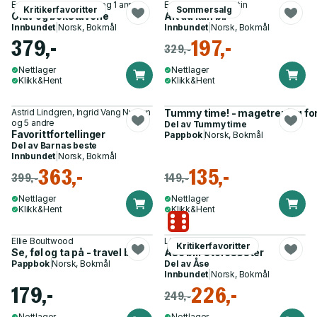
Erlend Loe, Tore Rem og 1 annen
Emily Winfield Martin
Kritikerfavoritter
Sommersalg
Olav og bokstavene
Alt du kan bli
Innbundet
|
Norsk, Bokmål
Innbundet
|
Norsk, Bokmål
379,-
197,-
329,-
Nettlager
Nettlager
Klikk&Hent
Klikk&Hent
Astrid Lindgren, Ingrid Vang Nyman
Tummy time! - magetrening for
og 5 andre
Del av
Tummy time
Favorittfortellinger
Pappbok
|
Norsk, Bokmål
Del av
Barnas beste
Innbundet
|
Norsk, Bokmål
363,-
135,-
399,-
149,-
Nettlager
Nettlager
Klikk&Hent
Klikk&Hent
Ellie Boultwood
Lina Raknes
Kritikerfavoritter
Se, føl og ta på - travel bok
Åse blir storesøster
Pappbok
|
Norsk, Bokmål
Del av
Åse
Innbundet
|
Norsk, Bokmål
179,-
226,-
249,-
Nettlager
Nettlager