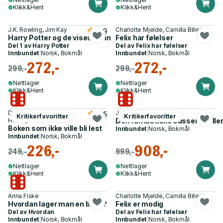
Klikk&Hent
Klikk&Hent
J.K. Rowling, Jim Kay
Charlotte Mjelde, Camilla Billett
4.9
Harry Potter og de vises stein
Felix har følelser
Del 1 av
Harry Potter
Del av
Felix har følelser
Innbundet
|
Norsk, Bokmål
Innbundet
|
Norsk, Bokmål
272,-
272,-
299,-
299,-
Nettlager
Nettlager
Klikk&Hent
Klikk&Hent
David Sundin, Alexis
Jakob Martin Strid
4.5
Kritikerfavoritter
Kritikerfavoritter
Holmqvist
Den fantastiske bussen - (eller 
Boken som ikke ville bli lest
Innbundet
|
Norsk, Bokmål
Innbundet
|
Norsk, Bokmål
226,-
908,-
249,-
999,-
Nettlager
Nettlager
Klikk&Hent
Klikk&Hent
Anna Fiske
Charlotte Mjelde, Camilla Billett
Hvordan lager man en baby?
Felix er modig
Del av
Hvordan
Del av
Felix har følelser
Innbundet
|
Norsk, Bokmål
Innbundet
|
Norsk, Bokmål