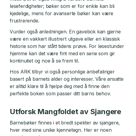
leseferdigheter; bøker som er for enkle kan bli
kjedelige, mens for avanserte bøker kan være
frustrerende.
Vurder også anledningen. En gavebok kan gjerne
være en vakkert illustrert utgave eller en klassisk
historie som har stått tidens prøve. For lesestunder
hjemme kan det være fint med en serie som gir
kontinuitet og noe å se frem til.
Hos ARK tilbyr vi også personlige anbefalinger
basert på barnets alder og interesser. Våre ansatte
er alltid klare til å hjelpe deg med å finne den
perfekte boken som passer ditt barns behov.
Utforsk Mangfoldet av Sjangere
Barnebøker finnes i et bredt spekter av sjangere,
hver med sine unike kjennetegn. Her er noen