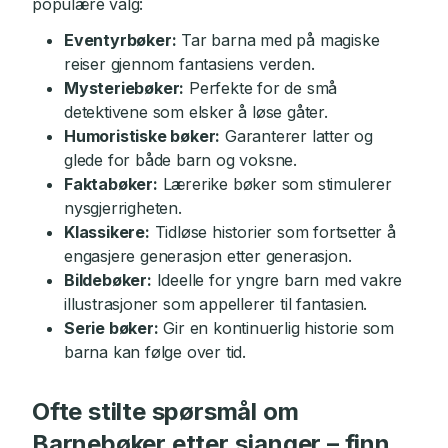
populære valg:
Eventyrbøker:
Tar barna med på magiske
reiser gjennom fantasiens verden.
Mysteriebøker:
Perfekte for de små
detektivene som elsker å løse gåter.
Humoristiske bøker:
Garanterer latter og
glede for både barn og voksne.
Faktabøker:
Lærerike bøker som stimulerer
nysgjerrigheten.
Klassikere:
Tidløse historier som fortsetter å
engasjere generasjon etter generasjon.
Bildebøker:
Ideelle for yngre barn med vakre
illustrasjoner som appellerer til fantasien.
Serie bøker:
Gir en kontinuerlig historie som
barna kan følge over tid.
Ofte stilte spørsmål om
Barnebøker etter sjanger – finn