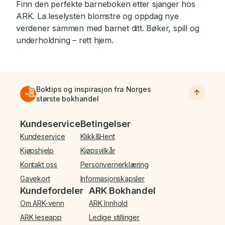
Finn den perfekte barneboken etter sjanger hos
ARK. La leselysten blomstre og oppdag nye
verdener sammen med barnet ditt. Bøker, spill og
underholdning – rett hjem.
Boktips og inspirasjon fra Norges
største bokhandel
Bunnmeny
Kundeservice
Betingelser
Kundeservice
Klikk&Hent
Kjøpshjelp
Kjøpsvilkår
Kontakt oss
Personvernerklæring
Gavekort
Informasjonskapsler
Kundefordeler
ARK Bokhandel
Om ARK-venn
ARK Innhold
ARK leseapp
Ledige stillinger