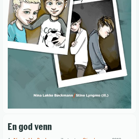
En god venn