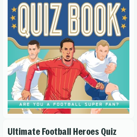
Ultimate Football Heroes Quiz