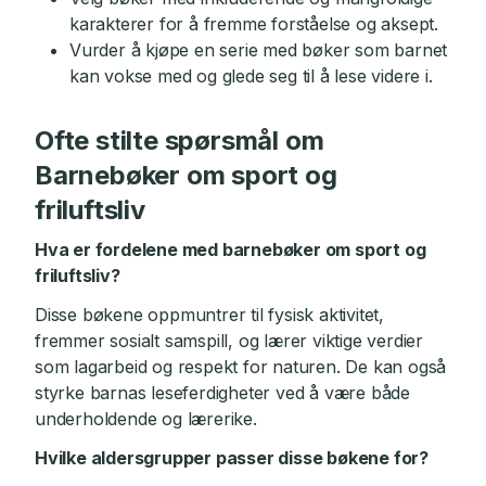
karakterer for å fremme forståelse og aksept.
Vurder å kjøpe en serie med bøker som barnet
kan vokse med og glede seg til å lese videre i.
Ofte stilte spørsmål om
Barnebøker om sport og
friluftsliv
Hva er fordelene med barnebøker om sport og
friluftsliv?
Disse bøkene oppmuntrer til fysisk aktivitet,
fremmer sosialt samspill, og lærer viktige verdier
som lagarbeid og respekt for naturen. De kan også
styrke barnas leseferdigheter ved å være både
underholdende og lærerike.
Hvilke aldersgrupper passer disse bøkene for?