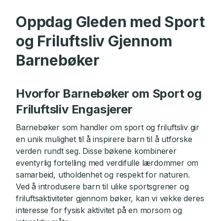
Oppdag Gleden med Sport
og Friluftsliv Gjennom
Barnebøker
Hvorfor Barnebøker om Sport og
Friluftsliv Engasjerer
Barnebøker som handler om sport og friluftsliv gir
en unik mulighet til å inspirere barn til å utforske
verden rundt seg. Disse bøkene kombinerer
eventyrlig fortelling med verdifulle lærdommer om
samarbeid, utholdenhet og respekt for naturen.
Ved å introdusere barn til ulike sportsgrener og
friluftsaktiviteter gjennom bøker, kan vi vekke deres
interesse for fysisk aktivitet på en morsom og