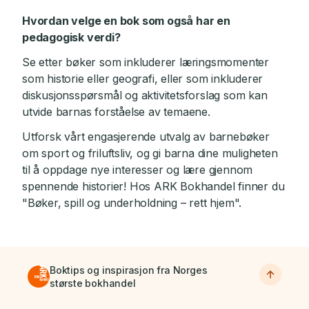
Hvordan velge en bok som også har en
pedagogisk verdi?
Se etter bøker som inkluderer læringsmomenter
som historie eller geografi, eller som inkluderer
diskusjonsspørsmål og aktivitetsforslag som kan
utvide barnas forståelse av temaene.
Utforsk vårt engasjerende utvalg av barnebøker
om sport og friluftsliv, og gi barna dine muligheten
til å oppdage nye interesser og lære gjennom
spennende historier! Hos ARK Bokhandel finner du
"Bøker, spill og underholdning – rett hjem".
Boktips og inspirasjon fra Norges
største bokhandel