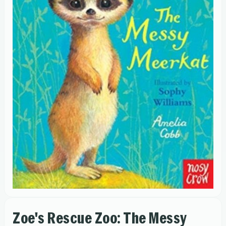
Zoe's Rescue Zoo: The Messy