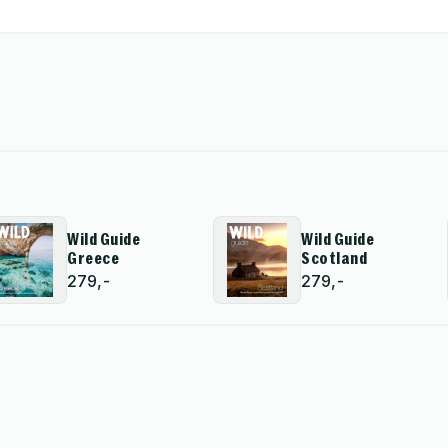
Wild Guide
Wild Guide
Greece
Scotland
279,-
279,-