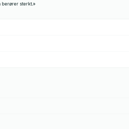
berører sterkt.»