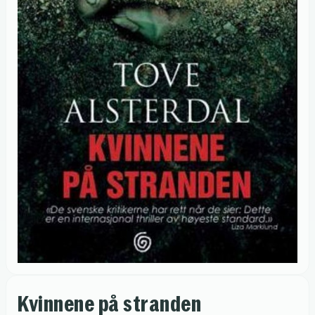
Kvinnene på stranden