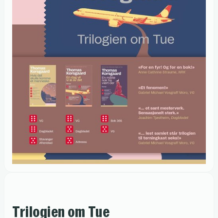
Trilogien om Tue