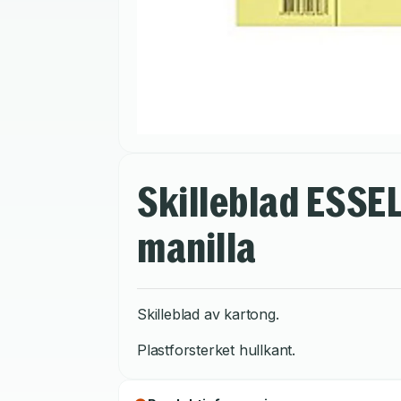
Skilleblad ESSEL
manilla
Skilleblad av kartong.
Plastforsterket hullkant.