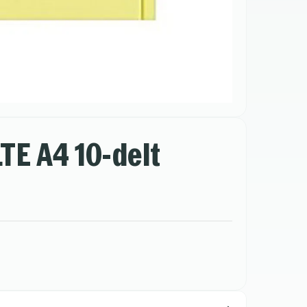
TE A4 10-delt