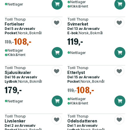
Nettlager
Nettlager
Klikk&Hent
Torill Thorup
Torill Thorup
Fortielser
Svimerket
Del 5 av
Arvesølv
Del 13 av
Arvesølv
Pocket
|
Norsk, Bokmål
E-bok
|
Norsk, Bokmål
108,-
119,-
119,-
Nettlager
Nettlager
Klikk&Hent
Torill Thorup
Torill Thorup
Sjalusikvaler
Etterlyst
Del 16 av
Arvesølv
Del 15 av
Arvesølv
Lydbok
|
Norsk, Bokmål
Pocket
|
Norsk, Bokmål
179,-
108,-
119,-
Nettlager
Nettlager
Klikk&Hent
Torill Thorup
Torill Thorup
Livslenker
Odelsdatteren
Del 2 av
Arvesølv
Del 1 av
Arvesølv
Pocket
|
Norsk, Bokmål
Lydbok
|
Norsk, Bokmål