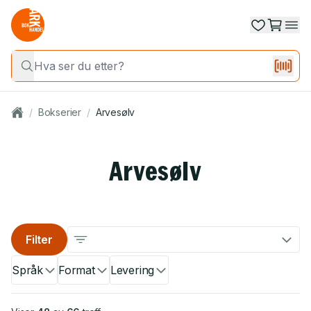
/
Bokserier
/
Arvesølv
Arvesølv
Filter
Språk
Format
Levering