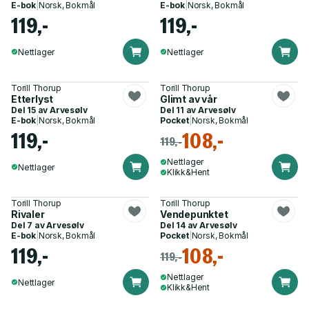
E-bok
|
Norsk, Bokmål
E-bok
|
Norsk, Bokmål
119,-
119,-
Nettlager
Nettlager
Torill Thorup
Torill Thorup
Etterlyst
Glimt av vår
Del 15 av
Arvesølv
Del 11 av
Arvesølv
E-bok
|
Norsk, Bokmål
Pocket
|
Norsk, Bokmål
119,-
108,-
119,-
Nettlager
Nettlager
Klikk&Hent
Torill Thorup
Torill Thorup
Rivaler
Vendepunktet
Del 7 av
Arvesølv
Del 14 av
Arvesølv
E-bok
|
Norsk, Bokmål
Pocket
|
Norsk, Bokmål
119,-
108,-
119,-
Nettlager
Nettlager
Klikk&Hent