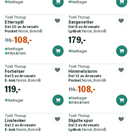
Nettlager
Nettlager
Torill Thorup
Torill Thorup
Etterspill
Sørgenetter
Del 20 av
Arvesølv
Del 8 av
Arvesølv
Pocket
|
Norsk, Bokmål
Lydbok
|
Norsk, Bokmål
108,-
179,-
119,-
Nettlager
Nettlager
Klikk&Hent
Torill Thorup
Torill Thorup
Fortielser
Himmelstorm
Del 5 av
Arvesølv
Del 12 av
Arvesølv
E-bok
|
Norsk, Bokmål
Pocket
|
Norsk, Bokmål
119,-
108,-
119,-
Nettlager
Nettlager
Klikk&Hent
Torill Thorup
Torill Thorup
Livslenker
Skjulte spor
Del 2 av
Arvesølv
Del 3 av
Arvesølv
E-bok
|
Norsk, Bokmål
Lydbok
|
Norsk, Bokmål