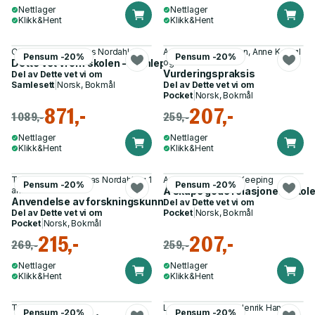
Nettlager
Nettlager
Klikk&Hent
Klikk&Hent
Ole Hansen, Thomas Nordahl
Ann Margareth Aasen, Anne Kostøl
Pensum -20%
Pensum -20%
Dette vet vi om skolen - samlepakke 2
og 6 andre
Vurderingspraksis
Del av
Dette vet vi om
Samlesett
|
Norsk, Bokmål
Del av
Dette vet vi om
Pocket
|
Norsk, Bokmål
871,-
207,-
1 089,-
259,-
Nettlager
Nettlager
Klikk&Hent
Klikk&Hent
Terje Ogden, Thomas Nordahl og 1
Anne Linder, David Keeping
Pensum -20%
Pensum -20%
annen
Å skape gode relasjoner i skol
Anvendelse av forskningskunnskap
Del av
Dette vet vi om
Del av
Dette vet vi om
Pocket
|
Norsk, Bokmål
Pocket
|
Norsk, Bokmål
215,-
207,-
269,-
259,-
Nettlager
Nettlager
Klikk&Hent
Klikk&Hent
Terje Manger
Lars Qvortrup, Ole Henrik Hansen
Pensum -20%
Pensum -20%