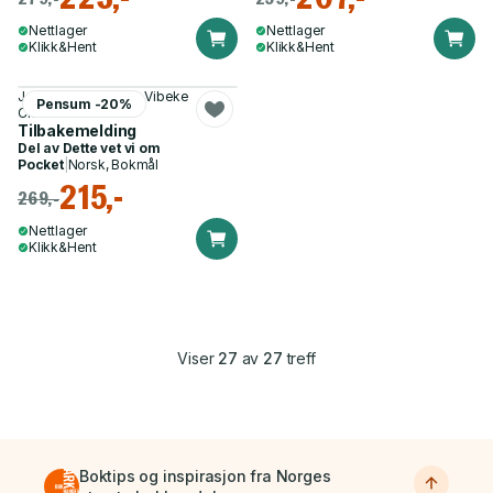
Nettlager
Nettlager
Klikk&Hent
Klikk&Hent
Jørgen Bærenholdt, Vibeke
Pensum -20%
Christensen
Tilbakemelding
Del av
Dette vet vi om
Pocket
|
Norsk, Bokmål
215,-
269,-
Nettlager
Klikk&Hent
Viser
27
av
27
treff
Boktips og inspirasjon fra Norges