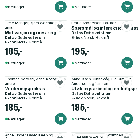
Nettlager
Nettlager
Terje Manger, Bjørn Wormnes og 1
Emilia Andersson-Bakken
annen
Spørsmål og interaksjon i kl
Motivasjon og mestring
Del av
Dette vet vi om
Del av
Dette vet vi om
E-bok
|
Norsk, Bokmål
E-bok
|
Norsk, Bokmål
185,-
195,-
Nettlager
Nettlager
Thomas Nordahl, Anne Kostøl og 6
Anne-Karin Sunnevåg, Pia Guttorm
andre
Andersen og 1 annen
Vurderingspraksis
Utviklingsarbeid og endringsp
Del av
Dette vet vi om
Del av
Dette vet vi om
E-bok
|
Norsk, Bokmål
E-bok
|
Norsk, Bokmål
185,-
185,-
Nettlager
Nettlager
Anne Linder, David Keeping
Terje Manger, Bjørn Wormnes og 1
Pensum -20%