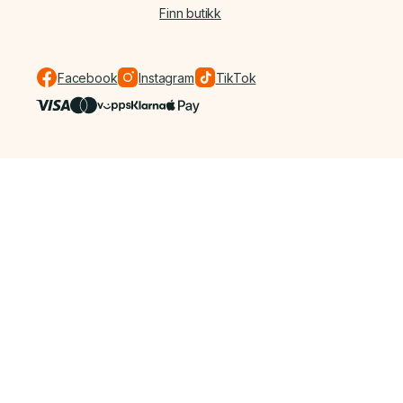
Finn butikk
Facebook
Instagram
TikTok