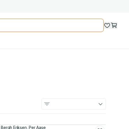
 Bergh Eriksen, Per Aase