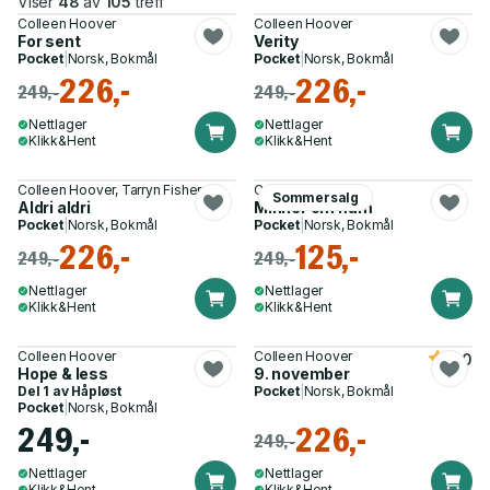
Viser
48
av
105
treff
Colleen Hoover
Colleen Hoover
For sent
Verity
Pocket
|
Norsk, Bokmål
Pocket
|
Norsk, Bokmål
226,-
226,-
249,-
249,-
Nettlager
Nettlager
Klikk&Hent
Klikk&Hent
Colleen Hoover, Tarryn Fisher
Colleen Hoover
Sommersalg
Aldri aldri
Minner om ham
Pocket
|
Norsk, Bokmål
Pocket
|
Norsk, Bokmål
226,-
125,-
249,-
249,-
Nettlager
Nettlager
Klikk&Hent
Klikk&Hent
Colleen Hoover
Colleen Hoover
5.0
Hope & less
9. november
Del 1 av
Håpløst
Pocket
|
Norsk, Bokmål
Pocket
|
Norsk, Bokmål
249,-
226,-
249,-
Nettlager
Nettlager
Klikk&Hent
Klikk&Hent