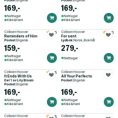
Pocket
|
Engelsk
Pocket
|
Engelsk
169,-
169,-
Nettlager
Nettlager
Klikk&Hent
Klikk&Hent
Colleen Hoover
Colleen Hoover
5.0
4.0
Reminders of Him
For sent
Pocket
|
Engelsk
Lydbok
|
Norsk, Bokmål
159,-
279,-
Nettlager
Nettlager
Klikk&Hent
Colleen Hoover
Colleen Hoover
4.5
It Ends With Us
All Your Perfects
Del 1 av
Lily Bloom
Pocket
|
Engelsk
Pocket
|
Engelsk
169,-
169,-
Nettlager
Nettlager
Klikk&Hent
Klikk&Hent
Colleen Hoover
Colleen Hoover
4.8