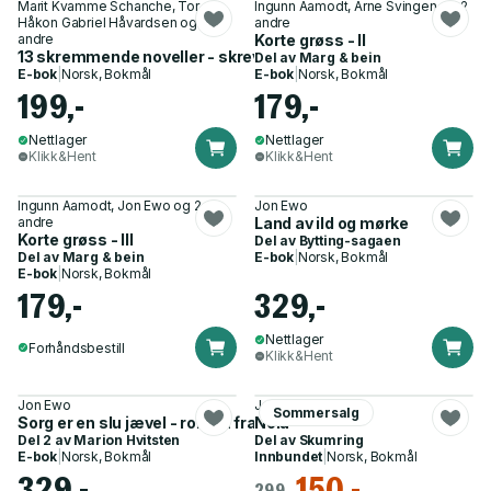
Marit Kvamme Schanche, Tor-
Ingunn Aamodt, Arne Svingen og 2
Håkon Gabriel Håvardsen og 11
andre
andre
Korte grøss - II
13 skremmende noveller - skrevet av 13 norske forfattere
Del av
Marg & bein
E-bok
|
Norsk, Bokmål
E-bok
|
Norsk, Bokmål
199,-
179,-
Nettlager
Nettlager
Klikk&Hent
Klikk&Hent
Ingunn Aamodt, Jon Ewo og 2
Jon Ewo
andre
Land av ild og mørke
Korte grøss - III
Del av
Bytting-sagaen
Del av
Marg & bein
E-bok
|
Norsk, Bokmål
E-bok
|
Norsk, Bokmål
179,-
329,-
Nettlager
Forhåndsbestill
Klikk&Hent
Jon Ewo
Jon Ewo
Sommersalg
Sorg er en slu jævel - roman fra antropocens slutt
Noia
Del 2 av
Marion Hvitsten
Del av
Skumring
E-bok
|
Norsk, Bokmål
Innbundet
|
Norsk, Bokmål
329,-
150,-
299,-