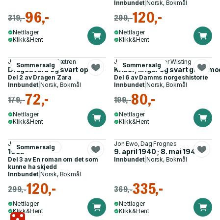
Innbundet
|
Norsk, Bokmål
96,-
120,-
319,-
299,-
Nettlager
Nettlager
Klikk&Hent
Klikk&Hent
Jon Ewo, Morten Sætren
Jon Ewo, Alexander Wisting
Sommersalg
Sommersalg
Dragesverd og svart opal
Kriser, kriger og svart gull - mo
Del 2 av
Dragen Zara
Del 6 av
Damms norgeshistorie
Innbundet
|
Norsk, Bokmål
Innbundet
|
Norsk, Bokmål
72,-
80,-
179,-
199,-
Nettlager
Nettlager
Klikk&Hent
Klikk&Hent
Jon Ewo
Jon Ewo, Dag Frognes
Sommersalg
1992
9. april 1940 ; 8. mai 1945
Del 3 av
En roman om det som
Innbundet
|
Norsk, Bokmål
kunne ha skjedd
Innbundet
|
Norsk, Bokmål
120,-
335,-
299,-
369,-
Nettlager
Nettlager
Klikk&Hent
Klikk&Hent