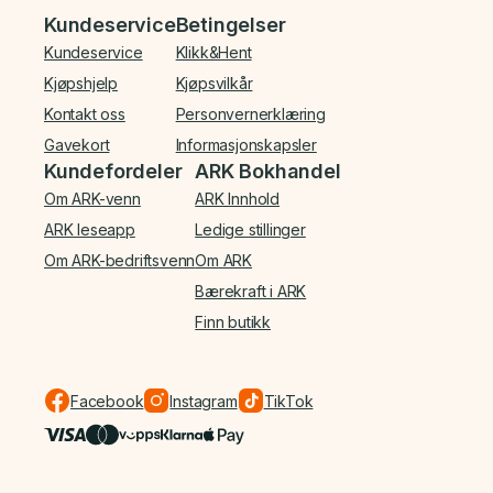
Bunnmeny
Kundeservice
Betingelser
Kundeservice
Klikk&Hent
Kjøpshjelp
Kjøpsvilkår
Kontakt oss
Personvernerklæring
Gavekort
Informasjonskapsler
Kundefordeler
ARK Bokhandel
Om ARK-venn
ARK Innhold
ARK leseapp
Ledige stillinger
Om ARK-bedriftsvenn
Om ARK
Bærekraft i ARK
Finn butikk
Facebook
Instagram
TikTok