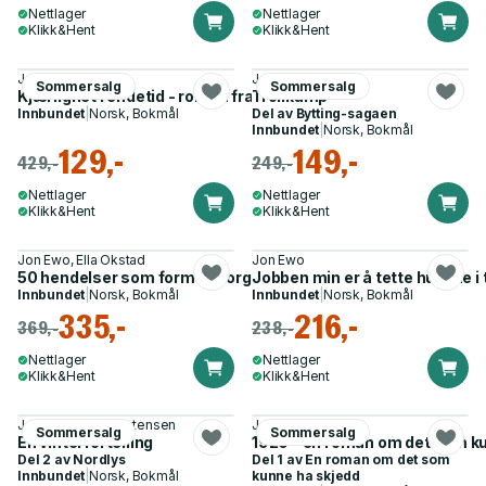
Nettlager
Nettlager
Klikk&Hent
Klikk&Hent
Jon Ewo
Jon Ewo
Sommersalg
Sommersalg
Kjærlighet i endetid - roman fra antropocens slutt
Trollkamp
Innbundet
|
Norsk, Bokmål
Del av
Bytting-sagaen
Innbundet
|
Norsk, Bokmål
129,-
149,-
429,-
249,-
Nettlager
Nettlager
Klikk&Hent
Klikk&Hent
Jon Ewo, Ella Okstad
Jon Ewo
50 hendelser som formet Norge
Jobben min er å tette hullene 
Innbundet
|
Norsk, Bokmål
Innbundet
|
Norsk, Bokmål
335,-
216,-
369,-
238,-
Nettlager
Nettlager
Klikk&Hent
Klikk&Hent
Jon Ewo, Jens Kristensen
Jon Ewo
Sommersalg
Sommersalg
En vinterfortelling
1920 - en roman om det som k
Del 2 av
Nordlys
Del 1 av
En roman om det som
Innbundet
|
Norsk, Bokmål
kunne ha skjedd