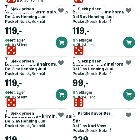
Viser
48
av
77
treff
Thomas Enger
Thomas Enger
Sjekk prisen
Sjekk prisen
Våpenskjold - kriminalroman
Banesår - kriminalroman
Del 4 av
Henning Juul
Del 5 av
Henning Juul
Pocket
|
Norsk, Bokmål
Pocket
|
Norsk, Bokmål
119,-
119,-
Nettlager
Nettlager
Klikk&Hent
Klikk&Hent
Thomas Enger
Thomas Enger
Sjekk prisen
Sjekk prisen
Blodtåke - kriminalroman
Skinndød - kriminalroman
Del 3 av
Henning Juul
Del 1 av
Henning Juul
Pocket
|
Norsk, Bokmål
Pocket
|
Norsk, Bokmål
119,-
99,-
Nettlager
Nettlager
Klikk&Hent
Klikk&Hent
Thomas Enger
Thomas Enger, Johana
Sjekk prisen
Kritikerfavoritter
Fantomsmerte - kriminalroman
Gustawsson
Sår
Del 2 av
Henning Juul
Pocket
|
Norsk, Bokmål
Del 1 av
Kari Voss
Pocket
|
Norsk, Bokmål
119,-
229,-