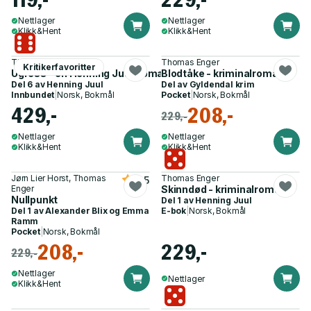
Nettlager
Nettlager
Klikk&Hent
Klikk&Hent
Thomas Enger
Thomas Enger
Kritikerfavoritter
Ugress - en Henning Juul-roman
Blodtåke - kriminalroman
Del 6 av
Henning Juul
Del av
Gyldendal krim
Innbundet
|
Norsk, Bokmål
Pocket
|
Norsk, Bokmål
429,-
208,-
229,-
Nettlager
Nettlager
Klikk&Hent
Klikk&Hent
Jørn Lier Horst, Thomas
Thomas Enger
4.5
Enger
Skinndød - kriminalroman
Nullpunkt
Del 1 av
Henning Juul
Del 1 av
Alexander Blix og Emma
E-bok
|
Norsk, Bokmål
Ramm
Pocket
|
Norsk, Bokmål
208,-
229,-
229,-
Nettlager
Nettlager
Klikk&Hent