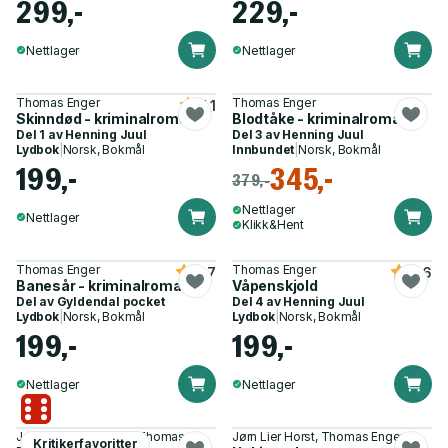
299,-
229,-
Nettlager
Nettlager
Thomas Enger
Thomas Enger
4.1
Skinndød - kriminalroman
Blodtåke - kriminalroman
Del 1 av
Henning Juul
Del 3 av
Henning Juul
Lydbok
|
Norsk, Bokmål
Innbundet
|
Norsk, Bokmål
199,-
345,-
379,-
Nettlager
Nettlager
Klikk&Hent
Thomas Enger
Thomas Enger
4.7
4.6
Banesår - kriminalroman
Våpenskjold
Del av
Gyldendal pocket
Del 4 av
Henning Juul
Lydbok
|
Norsk, Bokmål
Lydbok
|
Norsk, Bokmål
199,-
199,-
Nettlager
Nettlager
Johana Gustawsson, Thomas
Jørn Lier Horst, Thomas Enger
Kritikerfavoritter