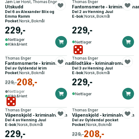
Jørn Lier Horst, Thomas Enger
Thomas Enger
Utskudd
Fantomsmerte - kriminalroma
Del 6 av
Alexander Blix og
Del 2 av
Henning Juul
Emma Ramm
E-bok
|
Norsk, Bokmål
Pocket
|
Norsk, Bokmål
229,-
229,-
Nettlager
Nettlager
Klikk&Hent
Thomas Enger
Thomas Enger
Fantomsmerte - kriminalroman
Blodtåke - kriminalroman
Del av
Gyldendal krim
Del 3 av
Henning Juul
Pocket
|
Norsk, Bokmål
E-bok
|
Norsk, Bokmål
208,-
229,-
229,-
Nettlager
Nettlager
Klikk&Hent
Thomas Enger
Thomas Enger
Våpenskjold - kriminalroman
Våpenskjold - kriminalroman
Del 4 av
Henning Juul
Del av
Gyldendal pocket
E-bok
|
Norsk, Bokmål
Pocket
|
Norsk, Bokmål
229,-
208,-
229,-