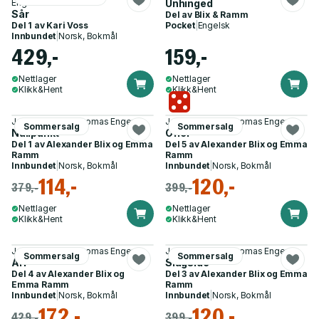
Enger
Unhinged
Sår
Del av
Blix & Ramm
Del 1 av
Kari Voss
Pocket
|
Engelsk
Innbundet
|
Norsk, Bokmål
429,-
159,-
Nettlager
Nettlager
Klikk&Hent
Klikk&Hent
Jørn Lier Horst, Thomas Enger
Jørn Lier Horst, Thomas Enger
Sommersalg
Sommersalg
Nullpunkt
Offer
Del 1 av
Alexander Blix og Emma
Del 5 av
Alexander Blix og Emma
Ramm
Ramm
Innbundet
|
Norsk, Bokmål
Innbundet
|
Norsk, Bokmål
114,-
120,-
379,-
399,-
Nettlager
Nettlager
Klikk&Hent
Klikk&Hent
Jørn Lier Horst, Thomas Enger
Jørn Lier Horst, Thomas Enger
Sommersalg
Sommersalg
Arr
Slagside
Del 4 av
Alexander Blix og
Del 3 av
Alexander Blix og Emma
Emma Ramm
Ramm
Innbundet
|
Norsk, Bokmål
Innbundet
|
Norsk, Bokmål
172,-
120,-
429,-
399,-