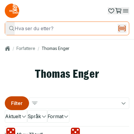
/
Forfattere
/
Thomas Enger
Thomas Enger
Filter
Aktuelt
Språk
Format