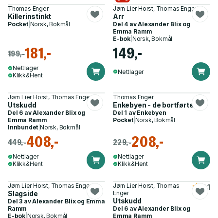
Thomas Enger
Jørn Lier Horst, Thomas Enger
Killerinstinkt
Arr
Pocket
|
Norsk, Bokmål
Del 4 av
Alexander Blix og
Emma Ramm
E-bok
|
Norsk, Bokmål
181,-
149,-
199,-
Nettlager
Nettlager
Klikk&Hent
Jørn Lier Horst, Thomas Enger
Thomas Enger
Utskudd
Enkebyen - de bortførte
Del 6 av
Alexander Blix og
Del 1 av
Enkebyen
Emma Ramm
Pocket
|
Norsk, Bokmål
Innbundet
|
Norsk, Bokmål
408,-
208,-
449,-
229,-
Nettlager
Nettlager
Klikk&Hent
Klikk&Hent
Jørn Lier Horst, Thomas Enger
Jørn Lier Horst, Thomas
4.1
Slagside
Enger
Utskudd
Del 3 av
Alexander Blix og Emma
Ramm
Del 6 av
Alexander Blix og
E-bok
|
Norsk, Bokmål
Emma Ramm