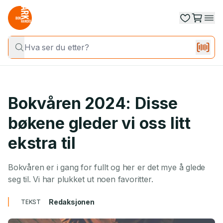
Bokvåren 2024: Disse
bøkene gleder vi oss litt
ekstra til
Bokvåren er i gang for fullt og her er det mye å glede
seg til. Vi har plukket ut noen favoritter.
Redaksjonen
TEKST