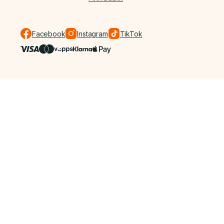
Facebook
Instagram
TikTok