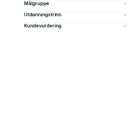
Målgruppe
Utdanningstrinn
Kundevurdering