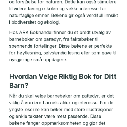
og forståelse for naturen. Dette kan også stimulere
til videre læring i skolen og vekke interesse for
naturfaglige emner. Bøkene gir også verdifull innsikt
i biodiversitet og økologi.
Hos ARK Bokhandel finner du et bredt utvalg av
barnebøker om pattedyr, fra faktabøker til
spennende fortellinger. Disse bøkene er perfekte
for høytlesning, selvstendig lesing eller som gave til
nysgjerrige små oppdagere.
Hvordan Velge Riktig Bok for Ditt
Barn?
Når du skal velge barnebøker om pattedyr, er det
viktig å vurdere barnets alder og interesse. For de
yngste leserne kan bøker med store illustrasjoner
og enkle tekster være mest passende. Disse
bøkene fanger oppmerksomheten og gjør det