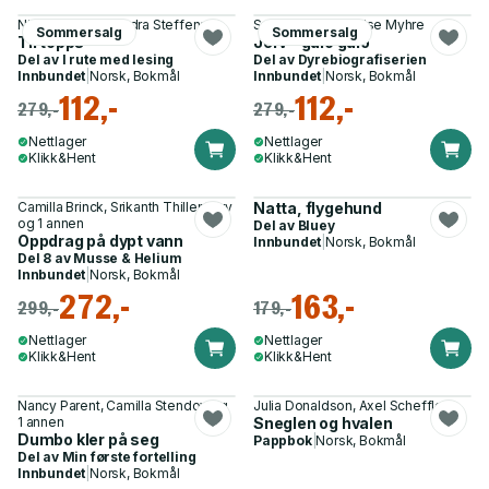
Nicolai Houm, Sandra Steffensen
Synnøve Borge, Lise Myhre
Sommersalg
Sommersalg
Til topps
Jerv - gulo gulo
Del av
I rute med lesing
Del av
Dyrebiografiserien
Innbundet
|
Norsk, Bokmål
Innbundet
|
Norsk, Bokmål
112,-
112,-
279,-
279,-
Nettlager
Nettlager
Klikk&Hent
Klikk&Hent
Camilla Brinck, Srikanth ThiIlenkery
Natta, flygehund
og 1 annen
Del av
Bluey
Oppdrag på dypt vann
Innbundet
|
Norsk, Bokmål
Del 8 av
Musse & Helium
Innbundet
|
Norsk, Bokmål
272,-
163,-
299,-
179,-
Nettlager
Nettlager
Klikk&Hent
Klikk&Hent
Nancy Parent, Camilla Stendov og
Julia Donaldson, Axel Scheffler
1 annen
Sneglen og hvalen
Dumbo kler på seg
Pappbok
|
Norsk, Bokmål
Del av
Min første fortelling
Innbundet
|
Norsk, Bokmål