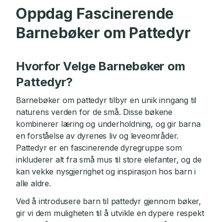
Oppdag Fascinerende
Barnebøker om Pattedyr
Hvorfor Velge Barnebøker om
Pattedyr?
Barnebøker om pattedyr tilbyr en unik inngang til
naturens verden for de små. Disse bøkene
kombinerer læring og underholdning, og gir barna
en forståelse av dyrenes liv og leveområder.
Pattedyr er en fascinerende dyregruppe som
inkluderer alt fra små mus til store elefanter, og de
kan vekke nysgjerrighet og inspirasjon hos barn i
alle aldre.
Ved å introdusere barn til pattedyr gjennom bøker,
gir vi dem muligheten til å utvikle en dypere respekt