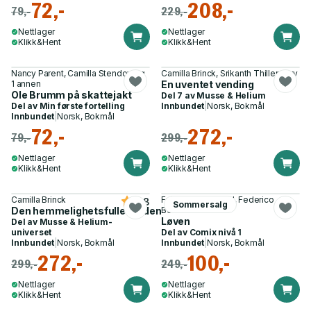
72,-
208,-
79,-
229,-
Nettlager
Nettlager
Klikk&Hent
Klikk&Hent
Nancy Parent, Camilla Stendov og
Camilla Brinck, Srikanth ThiIlenkery
1 annen
En uventet vending
Ole Brumm på skattejakt
Del 7 av
Musse & Helium
Del av
Min første fortelling
Innbundet
|
Norsk, Bokmål
Innbundet
|
Norsk, Bokmål
72,-
272,-
79,-
299,-
Nettlager
Nettlager
Klikk&Hent
Klikk&Hent
Camilla Brinck
Frédéric Brrémaud, Federico
4.8
Sommersalg
Den hemmelighetsfulle verden
Bertolucci
Løven
Del av
Musse & Helium-
universet
Del av
Comix nivå 1
Innbundet
|
Norsk, Bokmål
Innbundet
|
Norsk, Bokmål
272,-
100,-
299,-
249,-
Nettlager
Nettlager
Klikk&Hent
Klikk&Hent