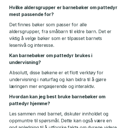
Hvilke aldersgrupper er barnebøker om pattedyr
mest passende for?
Det finnes bøker som passer for alle
aldersgrupper, fra småbarn til eldre barn. Det er
viktig å velge bøker som er tilpasset barnets
lesenivå og interesse.
Kan barnebøker om pattedyr brukes i
undervisning?
Absolutt, disse bøkene er et flott verktøy for
undervisning i naturfag og kan bidra til å gjøre
læringen mer engasjerende og interaktiv.
Hvordan kan jeg best bruke barnebøker om
pattedyr hjemme?
Les sammen med barnet, diskuter innholdet og
oppmuntre til spørsmål. Dette kan også være en
god anledning til å utforske fakta om dyrene videre