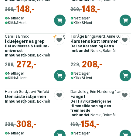
148,-
148,-
369,-
369,-
Nettlager
Nettlager
Klikk&Hent
Klikk&Hent
Camilla Brinck
Tor Åge Bringsværd, Anne G. Holt
4.5
I duejegernes grep
Karstens katt rømmer
Del av
Musse & Helium-
Del av
Karsten og Petra
universet
Innbundet
|
Norsk, Bokmål
Innbundet
|
Norsk, Bokmål
272,-
208,-
299,-
229,-
Nettlager
Nettlager
Klikk&Hent
Klikk&Hent
Hannah Gold, Levi Pinfold
Dan Jolley, Erin Hunter og 1 annen
Den siste isbjørnen
Fanget
Innbundet
|
Norsk, Bokmål
Del 1 av
Kattekrigerne.
Himmelklanen og den
fremmede
Innbundet
|
Norsk, Bokmål
308,-
154,-
339,-
169,-
Nettlager
Nettlager