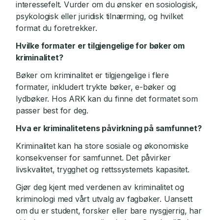
interessefelt. Vurder om du ønsker en sosiologisk,
psykologisk eller juridisk tilnærming, og hvilket
format du foretrekker.
Hvilke formater er tilgjengelige for bøker om
kriminalitet?
Bøker om kriminalitet er tilgjengelige i flere
formater, inkludert trykte bøker, e-bøker og
lydbøker. Hos ARK kan du finne det formatet som
passer best for deg.
Hva er kriminalitetens påvirkning på samfunnet?
Kriminalitet kan ha store sosiale og økonomiske
konsekvenser for samfunnet. Det påvirker
livskvalitet, trygghet og rettssystemets kapasitet.
Gjør deg kjent med verdenen av kriminalitet og
kriminologi med vårt utvalg av fagbøker. Uansett
om du er student, forsker eller bare nysgjerrig, har