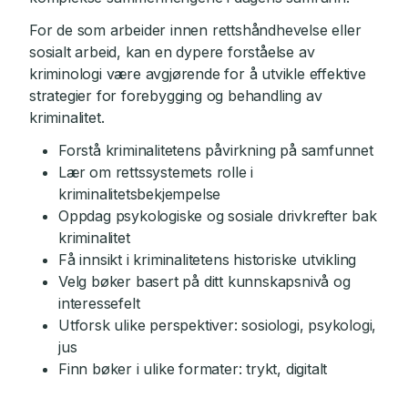
For de som arbeider innen rettshåndhevelse eller
sosialt arbeid, kan en dypere forståelse av
kriminologi være avgjørende for å utvikle effektive
strategier for forebygging og behandling av
kriminalitet.
Forstå kriminalitetens påvirkning på samfunnet
Lær om rettssystemets rolle i
kriminalitetsbekjempelse
Oppdag psykologiske og sosiale drivkrefter bak
kriminalitet
Få innsikt i kriminalitetens historiske utvikling
Velg bøker basert på ditt kunnskapsnivå og
interessefelt
Utforsk ulike perspektiver: sosiologi, psykologi,
jus
Finn bøker i ulike formater: trykt, digitalt