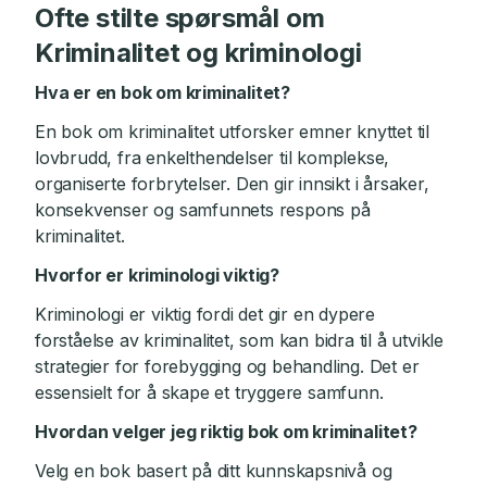
Ofte stilte spørsmål om
Kriminalitet og kriminologi
Hva er en bok om kriminalitet?
En bok om kriminalitet utforsker emner knyttet til
lovbrudd, fra enkelthendelser til komplekse,
organiserte forbrytelser. Den gir innsikt i årsaker,
konsekvenser og samfunnets respons på
kriminalitet.
Hvorfor er kriminologi viktig?
Kriminologi er viktig fordi det gir en dypere
forståelse av kriminalitet, som kan bidra til å utvikle
strategier for forebygging og behandling. Det er
essensielt for å skape et tryggere samfunn.
Hvordan velger jeg riktig bok om kriminalitet?
Velg en bok basert på ditt kunnskapsnivå og