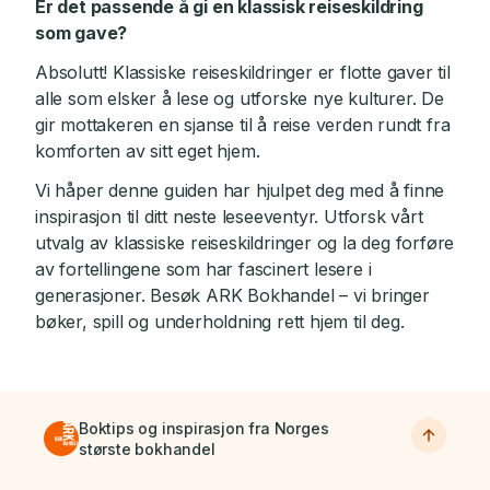
Er det passende å gi en klassisk reiseskildring
som gave?
Absolutt! Klassiske reiseskildringer er flotte gaver til
alle som elsker å lese og utforske nye kulturer. De
gir mottakeren en sjanse til å reise verden rundt fra
komforten av sitt eget hjem.
Vi håper denne guiden har hjulpet deg med å finne
inspirasjon til ditt neste leseeventyr. Utforsk vårt
utvalg av klassiske reiseskildringer og la deg forføre
av fortellingene som har fascinert lesere i
generasjoner. Besøk ARK Bokhandel – vi bringer
bøker, spill og underholdning rett hjem til deg.
Boktips og inspirasjon fra Norges
største bokhandel