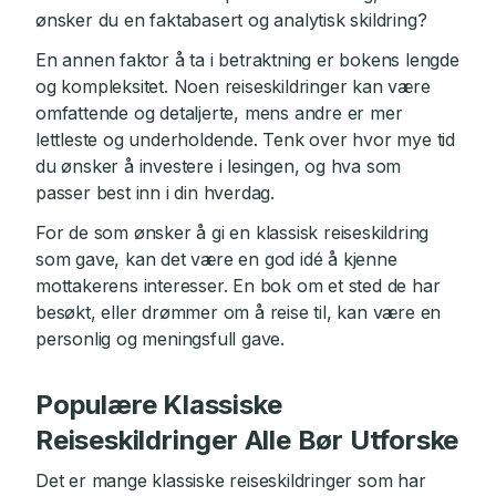
ønsker du en faktabasert og analytisk skildring?
En annen faktor å ta i betraktning er bokens lengde
og kompleksitet. Noen reiseskildringer kan være
omfattende og detaljerte, mens andre er mer
lettleste og underholdende. Tenk over hvor mye tid
du ønsker å investere i lesingen, og hva som
passer best inn i din hverdag.
For de som ønsker å gi en klassisk reiseskildring
som gave, kan det være en god idé å kjenne
mottakerens interesser. En bok om et sted de har
besøkt, eller drømmer om å reise til, kan være en
personlig og meningsfull gave.
Populære Klassiske
Reiseskildringer Alle Bør Utforske
Det er mange klassiske reiseskildringer som har