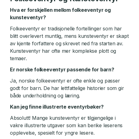
Hva er forskjellen mellom folkeeventyr og
kunsteventyr?
Folkeeventyr er tradisjonelle fortellinger som har
blitt overlevert muntlig, mens kunsteventyr er skapt
av kjente forfattere og skrevet ned fra starten av.
Kunsteventyr har ofte mer komplekse plott og
temaer.
Er norske folkeeventyr passende for barn?
Ja, norske folkeeventyr er ofte enkle og passer
godt for barn. De har lettfattelige historier som gir
både underholdning og læring.
Kan jeg finne illustrerte eventyrbøker?
Absolutt! Mange kunsteventyr er tilgjengelige i
vakre illustrerte utgaver som kan berike leserens
opplevelse, spesielt for yngre lesere.