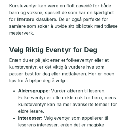
Kunsteventyr kan være en flott gaveidé for både
barn og voksne, spesielt de som har en kjærlighet
for litterære klassikere. De er også perfekte for
samlere som søker å utvide sitt bibliotek med tidløse
mesterverk.
Velg Riktig Eventyr for Deg
Enten du er på jakt etter et folkeeventyr eller et
kunsteventyr, er det viktig å vurdere hva som
passer best for deg eller mottakeren. Her er noen
tips for å hjelpe deg å velge:
Aldersgruppe:
Vurder alderen til leseren.
Folkeeventyr er ofte enkle nok for barn, mens
kunsteventyr kan ha mer avanserte temaer for
eldre lesere.
Interesser:
Velg eventyr som appellerer til
leserens interesser, enten det er magiske