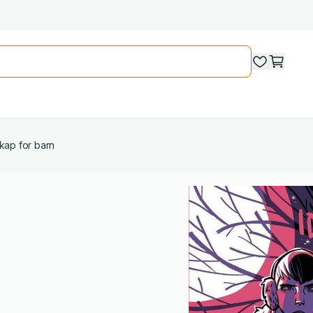
kap for barn