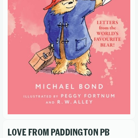
LOVE FROM PADDINGTON PB