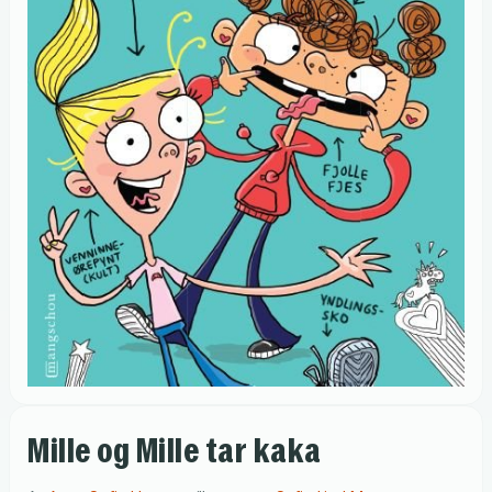
Mille og Mille tar kaka